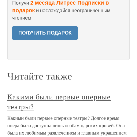
2 месяца Литрес Подписки в
Получи
подарок
и наслаждайся неограниченным
чтением
ПОЛУЧИТЬ ПОДАРОК
Читайте также
Какими были первые оперные
театры?
Какими были первые оперные театры? Долгое время
опера была доступна лишь особам царских кровей. Она
была их любимым развлечением и главным украшением