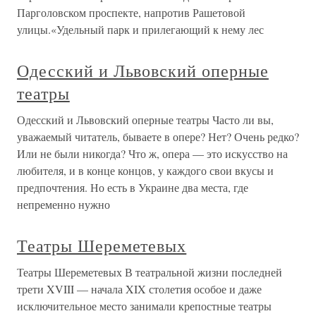
Парголовском проспекте, напротив Рашетовой
улицы.«Удельный парк и прилегающий к нему лес
Одесский и Львовский оперные
театры
Одесский и Львовский оперные театры Часто ли вы,
уважаемый читатель, бываете в опере? Нет? Очень редко?
Или не были никогда? Что ж, опера — это искусство на
любителя, и в конце концов, у каждого свои вкусы и
предпочтения. Но есть в Украине два места, где
непременно нужно
Театры Шереметевых
Театры Шереметевых В театральной жизни последней
трети XVIII — начала XIX столетия особое и даже
исключительное место занимали крепостные театры