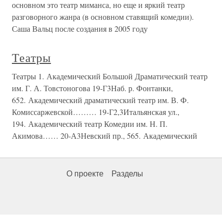
основном это театр миманса, но еще и яркий театр
разговорного жанра (в основном ставящий комедии).
Саша Вальц после создания в 2005 году
Театры
Театры 1. Академический Большой Драматический театр
им. Г. А. Товстоногова 19-Г3Наб. р. Фонтанки,
652. Академический драматический театр им. В. Ф.
Комиссаржевской……… 19-Г2,3Итальянская ул.,
194. Академический театр Комедии им. Н. П.
Акимова…… 20-А3Невский пр., 565. Академический
О проекте
Разделы