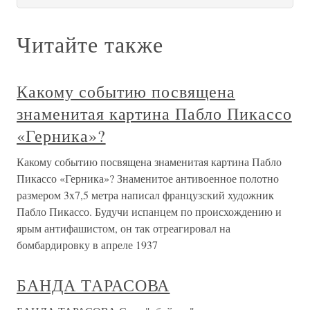
Читайте также
Какому событию посвящена
знаменитая картина Пабло Пикассо
«Герника»?
Какому событию посвящена знаменитая картина Пабло
Пикассо «Герника»? Знаменитое антивоенное полотно
размером 3x7,5 метра написал французский художник
Пабло Пикассо. Будучи испанцем по происхождению и
ярым антифашистом, он так отреагировал на
бомбардировку в апреле 1937
БАНДА ТАРАСОВА