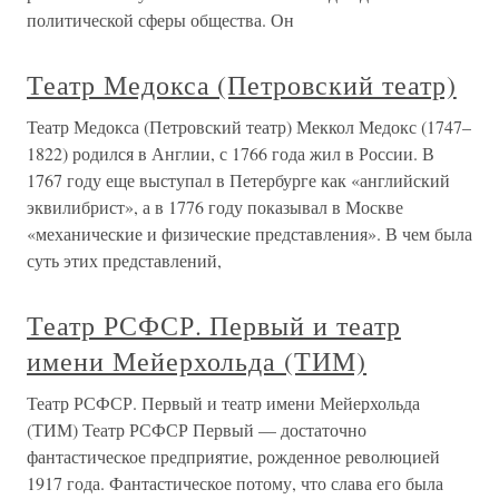
политической сферы общества. Он
Театр Медокса (Петровский театр)
Театр Медокса (Петровский театр) Меккол Медокс (1747–
1822) родился в Англии, с 1766 года жил в России. В
1767 году еще выступал в Петербурге как «английский
эквилибрист», а в 1776 году показывал в Москве
«механические и физические представления». В чем была
суть этих представлений,
Театр РСФСР. Первый и театр
имени Мейерхольда (ТИМ)
Театр РСФСР. Первый и театр имени Мейерхольда
(ТИМ) Театр РСФСР Первый — достаточно
фантастическое предприятие, рожденное революцией
1917 года. Фантастическое потому, что слава его была