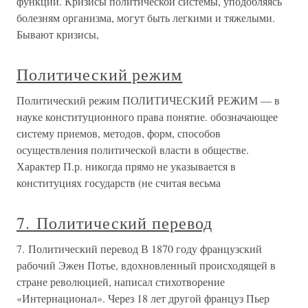
функции. Кризисы политической системы, уподобляясь
болезням организма, могут быть легкими и тяжелыми.
Бывают кризисы,
Политический режим
Политический режим ПОЛИТИЧЕСКИЙ РЕЖИМ — в
науке конституционного права понятие. обозначающее
систему приемов, методов, форм, способов
осуществления политической власти в обществе.
Характер П.р. никогда прямо не указывается в
конституциях государств (не считая весьма
7. Политический перевод
7. Политический перевод В 1870 году французский
рабочий Эжен Потье, вдохновленный происходящей в
стране революцией, написал стихотворение
«Интернационал». Через 18 лет другой француз Пьер