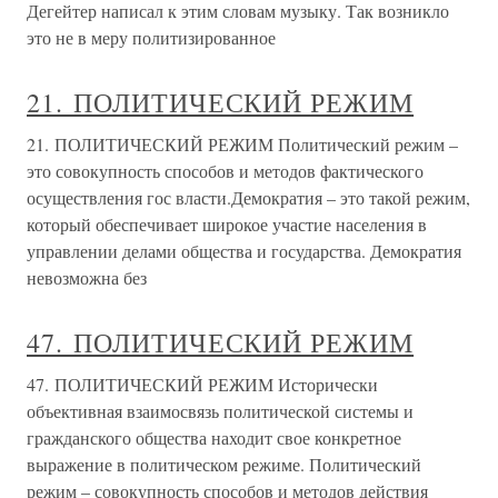
Дегейтер написал к этим словам музыку. Так возникло
это не в меру политизированное
21. ПОЛИТИЧЕСКИЙ РЕЖИМ
21. ПОЛИТИЧЕСКИЙ РЕЖИМ Политический режим –
это совокупность способов и методов фактического
осуществления гос власти.Демократия – это такой режим,
который обеспечивает широкое участие населения в
управлении делами общества и государства. Демократия
невозможна без
47. ПОЛИТИЧЕСКИЙ РЕЖИМ
47. ПОЛИТИЧЕСКИЙ РЕЖИМ Исторически
объективная взаимосвязь политической системы и
гражданского общества находит свое конкретное
выражение в политическом режиме. Политический
режим – совокупность способов и методов действия