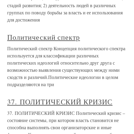
стадий развития; 2) деятельность людей в различных
группах по поводу борьбы за власть и ее использования
для достижения
Политический спектр
Политический спектр Концепция политического спектра
используется для классификации различных
политических идеологий относительно друг друга с
возможностью выявления существующих между ними
сходств и различий.Политические идеологии в целом
подразделяются на три
37. ПОЛИТИЧЕСКИЙ КРИЗИС
37. ПОЛИТИЧЕСКИЙ КРИЗИС Политический кризис –
состояние системы, при котором власть становится не
способна выполнять свои организаторские и иные