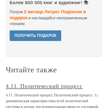
Более 800 000 книг и аудиокниг! 📚
2 месяца Литрес Подписки в
Получи
подарок
и наслаждайся неограниченным
чтением
ПОЛУЧИТЬ ПОДАРОК
Читайте также
4.11. Политический процесс
4.11. Политический процесс Политический процесс: 1)
динамическая характеристика всей политической
системы в целом, последовательная смена ее состояний,