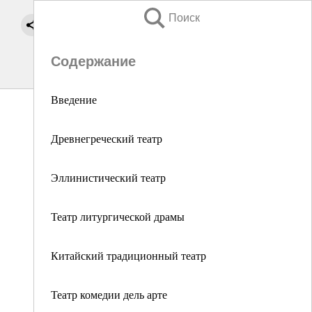
Поиск
Содержание
Введение
Древнегреческий театр
Эллинистический театр
Театр литургической драмы
Китайский традиционный театр
Театр комедии дель арте