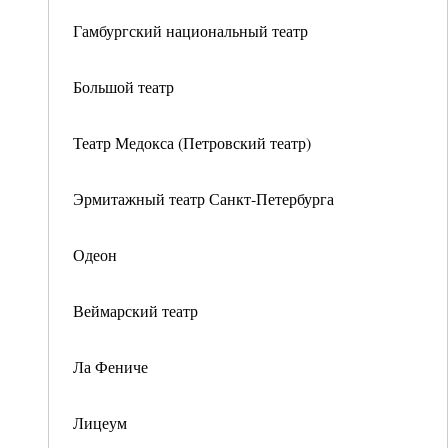
Гамбургский национальный театр
Большой театр
Театр Медокса (Петровский театр)
Эрмитажный театр Санкт-Петербурга
Одеон
Веймарский театр
Ла Фениче
Лицеум