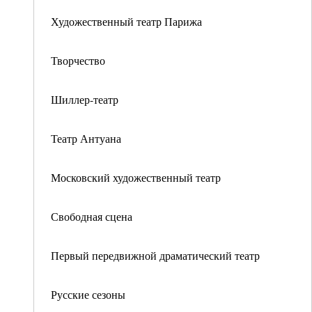
Художественный театр Парижа
Творчество
Шиллер-театр
Театр Антуана
Московский художественный театр
Свободная сцена
Первый передвижной драматический театр
Русские сезоны