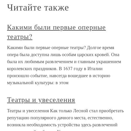
Читайте также
Какими были первые оперные
театры?
Какими были первые оперные театры? Долгое время
опера была доступна лишь особам царских кровей. Она
была их любимым развлечением и главным украшением
королевских праздников. В 1637 году в Италии
произошло событие, навсегда вошедшее в историю
музыкальной культуры: в этом
Театры и увеселения
Театры и увеселения Как только Лесной стал приобретать
репутацию популярного дачного места, естественно,
возникла необходимость устройства здесь развлечений