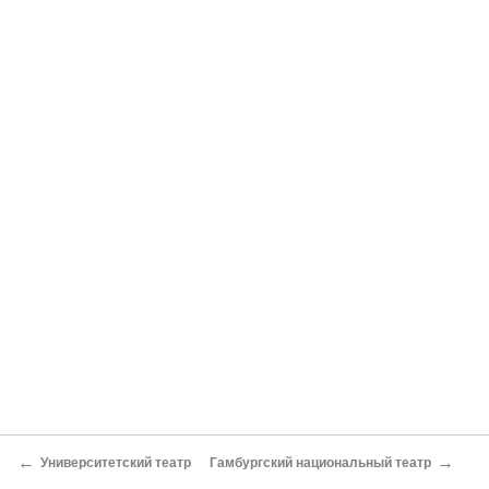
←
→
Университетский театр
Гамбургский национальный театр