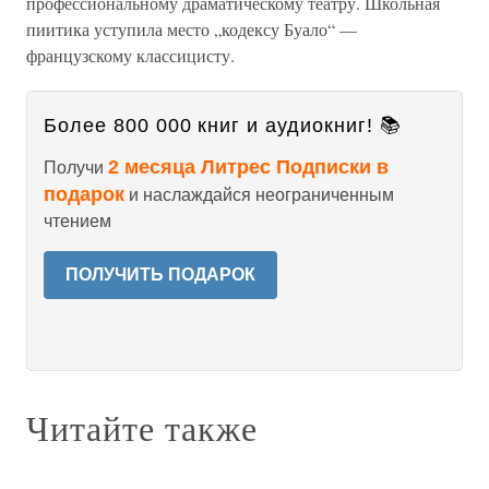
профессиональному драматическому театру. Школьная
пиитика уступила место „кодексу Буало“ —
французскому классицисту.
Более 800 000 книг и аудиокниг! 📚
2 месяца Литрес Подписки в
Получи
подарок
и наслаждайся неограниченным
чтением
ПОЛУЧИТЬ ПОДАРОК
Читайте также