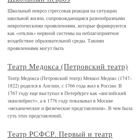
Школьный невроз стрессовая реакция на ситуации
школьной жизни, сопровождающаяся разнообразными
невротическими проявлениями, которые формируются
как «отклик» нервной системы на неблагоприятное
воздействие образовательной среды. Такими
проявлениями могут быть
Театр Медокса (Петровский театр)
Театр Медокса (Петровский театр) Меккол Медокс (1747–
1822) родился в Англии, с 1766 года жил в России. В
1767 году еще выступал в Петербурге как «английский
эквилибрист», а в 1776 году показывал в Москве
«механические и физические представления». В чем была
суть этих представлений,
Театр РСФСР. Первый и театр