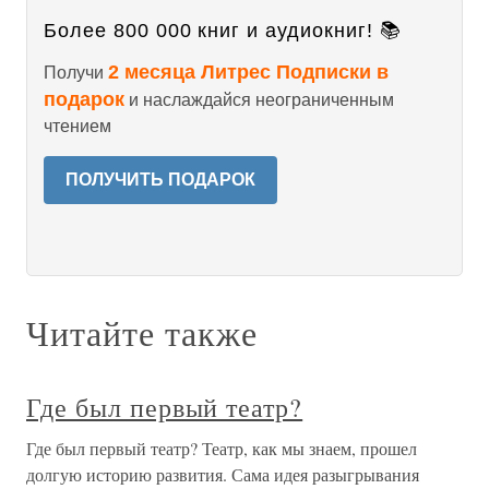
Более 800 000 книг и аудиокниг! 📚
2 месяца Литрес Подписки в
Получи
подарок
и наслаждайся неограниченным
чтением
ПОЛУЧИТЬ ПОДАРОК
Читайте также
Где был первый театр?
Где был первый театр? Театр, как мы знаем, прошел
долгую историю развития. Сама идея разыгрывания