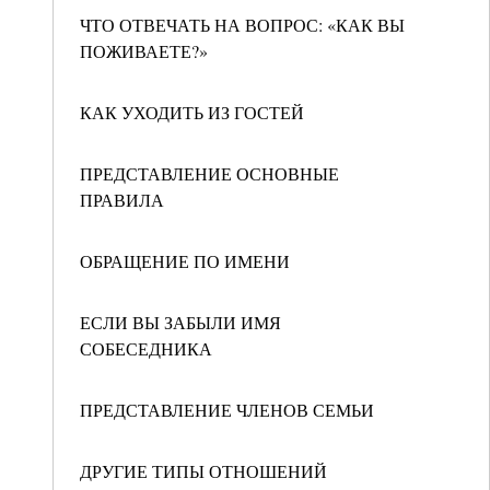
ЧТО ОТВЕЧАТЬ НА ВОПРОС: «КАК ВЫ
ПОЖИВАЕТЕ?»
КАК УХОДИТЬ ИЗ ГОСТЕЙ
ПРЕДСТАВЛЕНИЕ ОСНОВНЫЕ
ПРАВИЛА
ОБРАЩЕНИЕ ПО ИМЕНИ
ЕСЛИ ВЫ ЗАБЫЛИ ИМЯ
СОБЕСЕДНИКА
ПРЕДСТАВЛЕНИЕ ЧЛЕНОВ СЕМЬИ
ДРУГИЕ ТИПЫ ОТНОШЕНИЙ