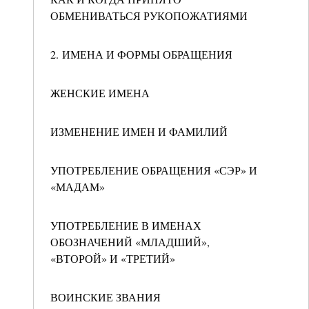
ОБМЕНИВАТЬСЯ РУКОПОЖАТИЯМИ
2. ИМЕНА И ФОРМЫ ОБРАЩЕНИЯ
ЖЕНСКИЕ ИМЕНА
ИЗМЕНЕНИЕ ИМЕН И ФАМИЛИЙ
УПОТРЕБЛЕНИЕ ОБРАЩЕНИЯ «СЭР» И
«МАДАМ»
УПОТРЕБЛЕНИЕ В ИМЕНАХ
ОБОЗНАЧЕНИЙ «МЛАДШИЙ»,
«ВТОРОЙ» И «ТРЕТИЙ»
ВОИНСКИЕ ЗВАНИЯ