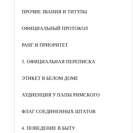
ПРОЧИЕ ЗВАНИЯ И ТИТУЛЫ
ОФИЦИАЛЬНЫЙ ПРОТОКОЛ
РАНГ И ПРИОРИТЕТ
3. ОФИЦИАЛЬНАЯ ПЕРЕПИСКА
ЭТИКЕТ В БЕЛОМ ДОМЕ
АУДИЕНЦИЯ У ПАПЫ РИМСКОГО
ФЛАГ СОЕДИНЕННЫХ ШТАТОВ
4. ПОВЕДЕНИЕ В БЫТУ