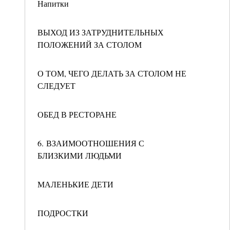
Напитки
ВЫХОД ИЗ ЗАТРУДНИТЕЛЬНЫХ
ПОЛОЖЕНИЙ ЗА СТОЛОМ
О ТОМ, ЧЕГО ДЕЛАТЬ ЗА СТОЛОМ НЕ
СЛЕДУЕТ
ОБЕД В РЕСТОРАНЕ
6. ВЗАИМООТНОШЕНИЯ С
БЛИЗКИМИ ЛЮДЬМИ
МАЛЕНЬКИЕ ДЕТИ
ПОДРОСТКИ