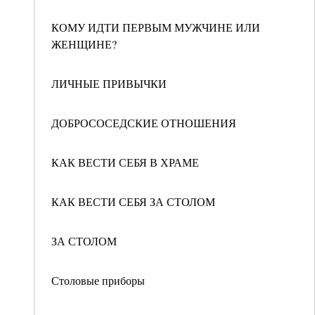
КОМУ ИДТИ ПЕРВЫМ МУЖЧИНЕ ИЛИ
ЖЕНЩИНЕ?
ЛИЧНЫЕ ПРИВЫЧКИ
ДОБРОСОСЕДСКИЕ ОТНОШЕНИЯ
КАК ВЕСТИ СЕБЯ В ХРАМЕ
КАК ВЕСТИ СЕБЯ ЗА СТОЛОМ
ЗА СТОЛОМ
Столовые приборы