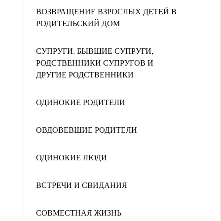
ВОЗВРАЩЕНИЕ ВЗРОСЛЫХ ДЕТЕЙ В
РОДИТЕЛЬСКИЙ ДОМ
СУПРУГИ. БЫВШИЕ СУПРУГИ,
РОДСТВЕННИКИ СУПРУГОВ И
ДРУГИЕ РОДСТВЕННИКИ
ОДИНОКИЕ РОДИТЕЛИ
ОВДОВЕВШИЕ РОДИТЕЛИ
ОДИНОКИЕ ЛЮДИ
ВСТРЕЧИ И СВИДАНИЯ
СОВМЕСТНАЯ ЖИЗНЬ