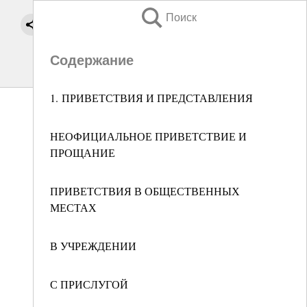
Поиск
Содержание
1. ПРИВЕТСТВИЯ И ПРЕДСТАВЛЕНИЯ
НЕОФИЦИАЛЬНОЕ ПРИВЕТСТВИЕ И
ПРОЩАНИЕ
ПРИВЕТСТВИЯ В ОБЩЕСТВЕННЫХ
МЕСТАХ
В УЧРЕЖДЕНИИ
С ПРИСЛУГОЙ