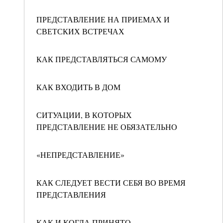
ПРЕДСТАВЛЕНИЕ НА ПРИЕМАХ И
СВЕТСКИХ ВСТРЕЧАХ
КАК ПРЕДСТАВЛЯТЬСЯ САМОМУ
КАК ВХОДИТЬ В ДОМ
СИТУАЦИИ, В КОТОРЫХ
ПРЕДСТАВЛЕНИЕ НЕ ОБЯЗАТЕЛЬНО
«НЕПРЕДСТАВЛЕНИЕ»
КАК СЛЕДУЕТ ВЕСТИ СЕБЯ ВО ВРЕМЯ
ПРЕДСТАВЛЕНИЯ
КАК И КОГДА ПРИНЯТО