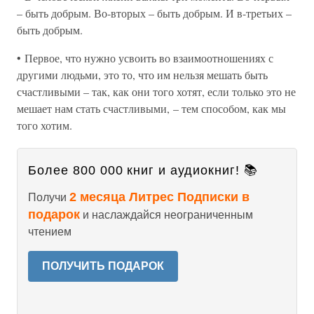
– быть добрым. Во-вторых – быть добрым. И в-третьих –
быть добрым.
• Первое, что нужно усвоить во взаимоотношениях с
другими людьми, это то, что им нельзя мешать быть
счастливыми – так, как они того хотят, если только это не
мешает нам стать счастливыми, – тем способом, как мы
того хотим.
Более 800 000 книг и аудиокниг! 📚
2 месяца Литрес Подписки в
Получи
подарок
и наслаждайся неограниченным
чтением
ПОЛУЧИТЬ ПОДАРОК