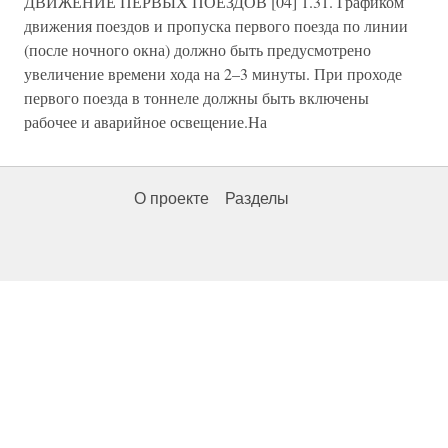
ДВИЖЕНИЕ ПЕРВЫХ ПОЕЗДОВ [04] 1.31. Графиком
движения поездов и пропуска первого поезда по линии
(после ночного окна) должно быть предусмотрено
увеличение времени хода на 2–3 минуты. При проходе
первого поезда в тоннеле должны быть включены
рабочее и аварийное освещение.На
О проекте
Разделы