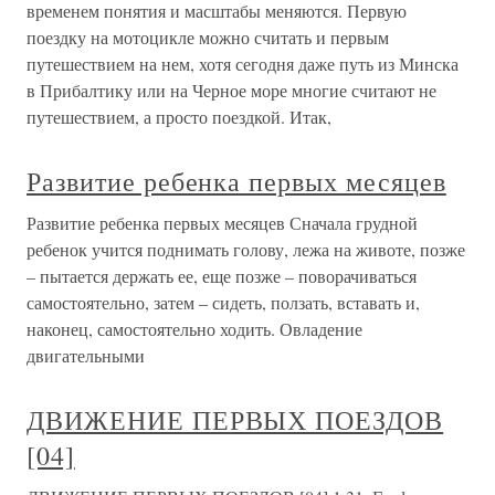
временем понятия и масштабы меняются. Первую
поездку на мотоцикле можно считать и первым
путешествием на нем, хотя сегодня даже путь из Минска
в Прибалтику или на Черное море многие считают не
путешествием, а просто поездкой. Итак,
Развитие ребенка первых месяцев
Развитие ребенка первых месяцев Сначала грудной
ребенок учится поднимать голову, лежа на животе, позже
– пытается держать ее, еще позже – поворачиваться
самостоятельно, затем – сидеть, ползать, вставать и,
наконец, самостоятельно ходить. Овладение
двигательными
ДВИЖЕНИЕ ПЕРВЫХ ПОЕЗДОВ
[04]