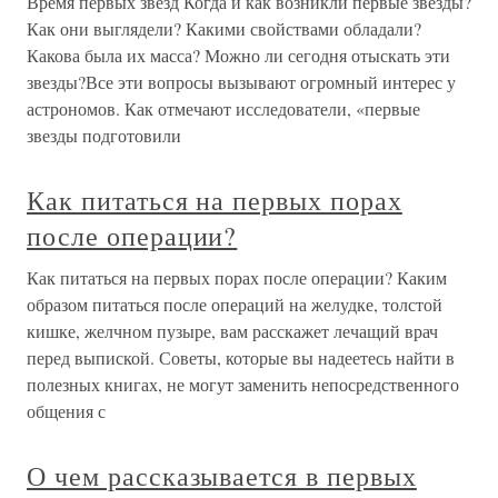
Время первых звезд Когда и как возникли первые звезды?
Как они выглядели? Какими свойствами обладали?
Какова была их масса? Можно ли сегодня отыскать эти
звезды?Все эти вопросы вызывают огромный интерес у
астрономов. Как отмечают исследователи, «первые
звезды подготовили
Как питаться на первых порах
после операции?
Как питаться на первых порах после операции? Каким
образом питаться после операций на желудке, толстой
кишке, желчном пузыре, вам расскажет лечащий врач
перед выпиской. Советы, которые вы надеетесь найти в
полезных книгах, не могут заменить непосредственного
общения с
О чем рассказывается в первых