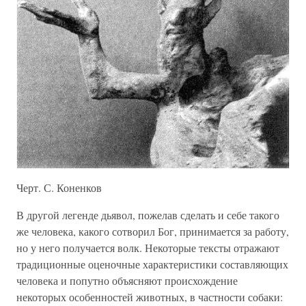
Черт. С. Коненков
В другой легенде дьявол, пожелав сделать и себе такого
же человека, какого сотворил Бог, принимается за работу,
но у него получается волк. Некоторые тексты отражают
традиционные оценочные характеристики составляющих
человека и попутно объясняют происхождение
некоторых особенностей животных, в частности собаки: