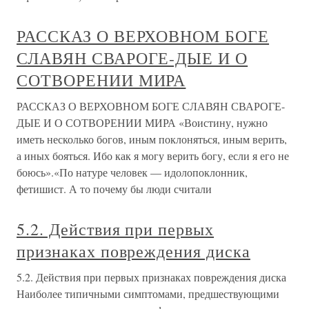
РАССКАЗ О ВЕРХОВНОМ БОГЕ
СЛАВЯН СВАРОГЕ-ДЫЕ И О
СОТВОРЕНИИ МИРА
РАССКАЗ О ВЕРХОВНОМ БОГЕ СЛАВЯН СВАРОГЕ-
ДЫЕ И О СОТВОРЕНИИ МИРА «Воистину, нужно
иметь несколько богов, иным поклоняться, иным верить,
а иных бояться. Ибо как я могу верить богу, если я его не
боюсь».«По натуре человек — идолопоклонник,
фетишист. А то почему бы люди считали
5.2. Действия при первых
признаках повреждения диска
5.2. Действия при первых признаках повреждения диска
Наиболее типичными симптомами, предшествующими