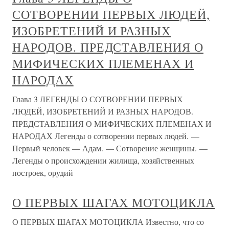
СОТВОРЕНИИ ПЕРВЫХ ЛЮДЕЙ,
ИЗОБРЕТЕНИЙ И РАЗНЫХ
НАРОДОВ. ПРЕДСТАВЛЕНИЯ О
МИФИЧЕСКИХ ПЛЕМЕНАХ И
НАРОДАХ
Глава 3 ЛЕГЕНДЫ О СОТВОРЕНИИ ПЕРВЫХ
ЛЮДЕЙ, ИЗОБРЕТЕНИЙ И РАЗНЫХ НАРОДОВ.
ПРЕДСТАВЛЕНИЯ О МИФИЧЕСКИХ ПЛЕМЕНАХ И
НАРОДАХ Легенды о сотворении первых людей. —
Первый человек — Адам. — Сотворение женщины. —
Легенды о происхождении жилища, хозяйственных
построек, орудий
О ПЕРВЫХ ШАГАХ МОТОЦИКЛА
О ПЕРВЫХ ШАГАХ МОТОЦИКЛА Известно, что со