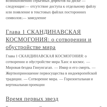
возникновению серьезных дефектов на диске —
следующие:— отсутствие доступа к отдельному файлу
или появление в текстовых файлах посторонних
символов;— замедление
Глава 1 СКАНДИНАВСКАЯ
КОСМОГОНИЯ: о сотворении и
обустройстве мира
Глава 1 СКАНДИНАВСКАЯ КОСМОГОНИЯ: о
сотворении и обустройстве мира Хаос и космос. —
Мировая бездна Гинунгагап. — Имир и его смерть. —
Жертвоприношение первосущества в индоевропейской
традиции. — Сотворение мира. — Горизонтальная и
вертикальная проекции
Время первых звезд