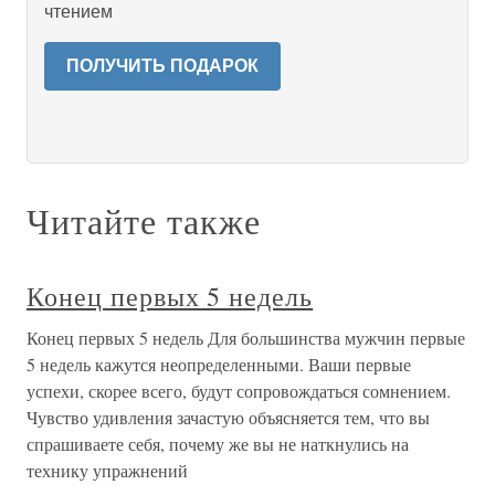
чтением
ПОЛУЧИТЬ ПОДАРОК
Читайте также
Конец первых 5 недель
Конец первых 5 недель Для большинства мужчин первые
5 недель кажутся неопределенными. Ваши первые
успехи, скорее всего, будут сопровождаться сомнением.
Чувство удивления зачастую объясняется тем, что вы
спрашиваете себя, почему же вы не наткнулись на
технику упражнений