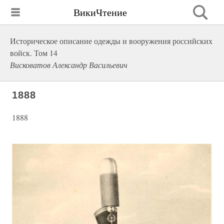
ВикиЧтение
Историческое описание одежды и вооружения российских
войск. Том 14
Висковатов Александр Васильевич
1888
1888