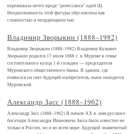
переживала нечто вроде "ренессанса" идей Ш.
Неоднозначность этой фигуры обусловлена как
сложностью и неординарностью
Владимир Зворыкин (1888–1982)
Владимир Зворыкин (1888–1982) Владимир Кузьмич
Зворыкин родился 17 июля 1888 г. в Муроме в семье
состоятельного купца 1-й гильдии — председателя
Муромского общественного банка. В здании, где
появился на свет будущий изобретатель, ныне находится
Муромский
Александр Засс (1888–1962)
Александр Засс (1888–1962) В начале ХХ в. имя русского
богатыря Александра Ивановича Засса было известно не
только в России, но и во всем мире. Будущий знаменитый