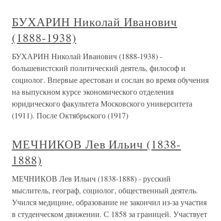
БУХАРИН Николай Иванович
(1888-1938)
БУХАРИН Николай Иванович (1888-1938) -
большевистский политический деятель, философ и
социолог. Впервые арестован и сослан во время обучения
на выпускном курсе экономического отделения
юридического факультета Московского университета
(1911). После Октябрьского (1917)
МЕЧНИКОВ Лев Ильич (1838-
1888)
МЕЧНИКОВ Лев Ильич (1838-1888) - русский
мыслитель, географ, социолог, общественный деятель.
Учился медицине, образование не закончил из-за участия
в студенческом движении. С 1858 за границей. Участвует