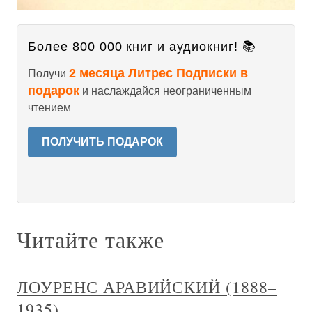
Более 800 000 книг и аудиокниг! 📚
2 месяца Литрес Подписки в
Получи
подарок
и наслаждайся неограниченным
чтением
ПОЛУЧИТЬ ПОДАРОК
Читайте также
ЛОУРЕНС АРАВИЙСКИЙ (1888–
1935)