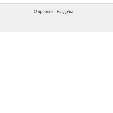
О проекте
Разделы