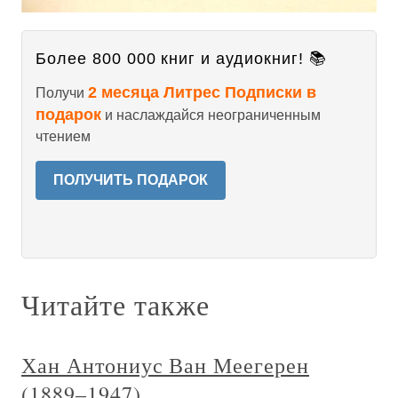
Более 800 000 книг и аудиокниг! 📚
2 месяца Литрес Подписки в
Получи
подарок
и наслаждайся неограниченным
чтением
ПОЛУЧИТЬ ПОДАРОК
Читайте также
Хан Антониус Ван Меегерен
(1889–1947)