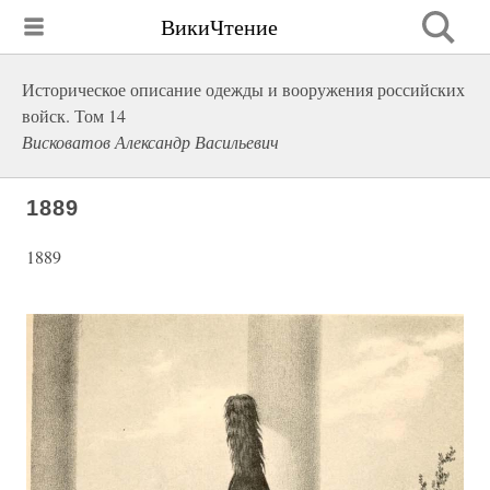
ВикиЧтение
Историческое описание одежды и вооружения российских
войск. Том 14
Висковатов Александр Васильевич
1889
1889