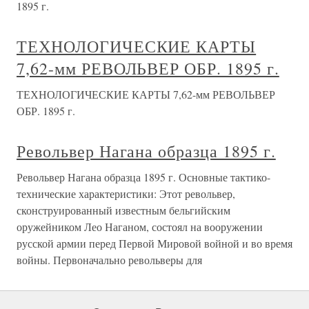
1895 г.
ТЕХНОЛОГИЧЕСКИЕ КАРТЫ
7,62-мм РЕВОЛЬВЕР ОБР. 1895 г.
ТЕХНОЛОГИЧЕСКИЕ КАРТЫ 7,62-мм РЕВОЛЬВЕР
ОБР. 1895 г.
Револьвер Нагана образца 1895 г.
Револьвер Нагана образца 1895 г. Основные тактико-
технические характеристики: Этот револьвер,
сконструированный известным бельгийским
оружейником Лео Наганом, состоял на вооружении
русской армии перед Первой Мировой войной и во время
войны. Первоначально револьверы для