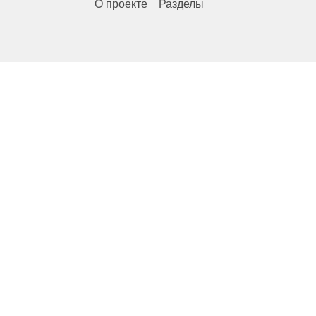
О проекте
Разделы