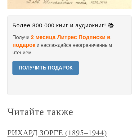
Более 800 000 книг и аудиокниг! 📚
2 месяца Литрес Подписки в
Получи
подарок
и наслаждайся неограниченным
чтением
ПОЛУЧИТЬ ПОДАРОК
Читайте также
РИХАРД ЗОРГЕ (1895–1944)