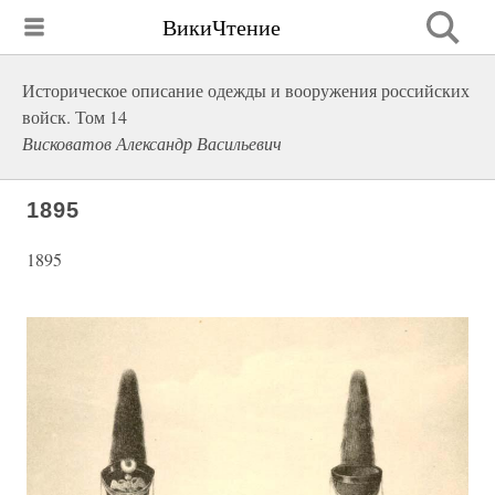
ВикиЧтение
Историческое описание одежды и вооружения российских
войск. Том 14
Висковатов Александр Васильевич
1895
1895