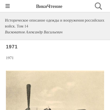
ВикиЧтение
Историческое описание одежды и вооружения российских
войск. Том 14
Висковатов Александр Васильевич
1971
1971