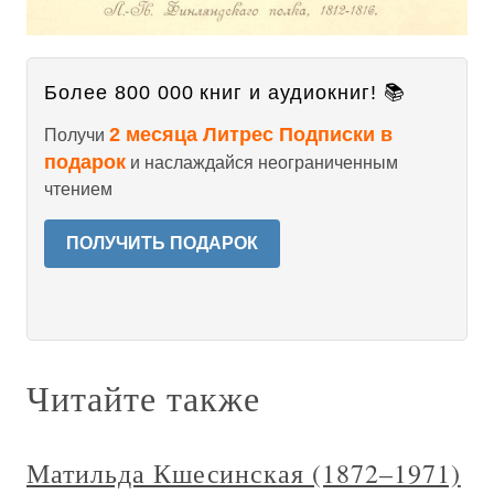
Более 800 000 книг и аудиокниг! 📚
2 месяца Литрес Подписки в
Получи
подарок
и наслаждайся неограниченным
чтением
ПОЛУЧИТЬ ПОДАРОК
Читайте также
Матильда Кшесинская (1872–1971)