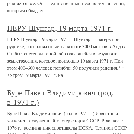
равняется все. Он — единственный неоспоримый гений,
которым обладает
ПЕРУ Шунгар, 19 марта 1971 г.
ПЕРУ Шунгар, 19 марта 1971 г. Шунгар — лагерь при
руднике, расположенный на высоте 3000 метров в Андах.
Он был снесен лавиной, образовавшейся в результате
землетрясения, которое произошло 19 марта 1971 г. При
этом 400–600 человек погибли, 50 получили ранения.* *
*Утром 19 марта 1971 г. на
Буре Павел Владимирович (род.
в 1971 г.)
Буре Павел Владимирович (род. в 1971 г.) Известный
хоккеист, заслуженный мастер спорта СССР. В хоккее с
1976 г., воспитанник спортшколы ЦСКА. Чемпион СССР