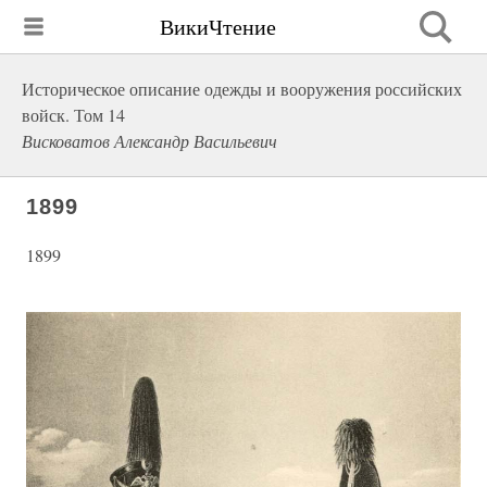
ВикиЧтение
Историческое описание одежды и вооружения российских
войск. Том 14
Висковатов Александр Васильевич
1899
1899