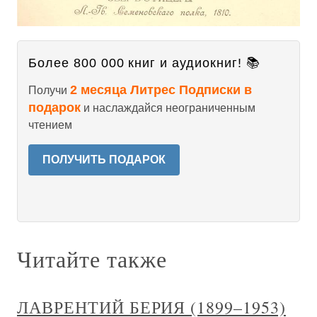
Более 800 000 книг и аудиокниг! 📚
2 месяца Литрес Подписки в
Получи
подарок
и наслаждайся неограниченным
чтением
ПОЛУЧИТЬ ПОДАРОК
Читайте также
ЛАВРЕНТИЙ БЕРИЯ (1899–1953)