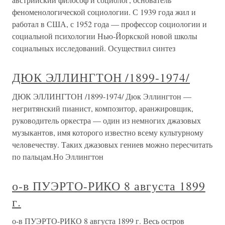
феноменологической социологии. С 1939 года жил и
работал в США, с 1952 года — профессор социологии и
социальной психологии Нью-Йоркской новой школы
социальных исследований. Осуществил синтез
ДЮК ЭЛЛИНГТОН /1899-1974/
ДЮК ЭЛЛИНГТОН /1899-1974/ Дюк Эллингтон —
негритянский пианист, композитор, аранжировщик,
руководитель оркестра — один из немногих джазовых
музыкантов, имя которого известно всему культурному
человечеству. Таких джазовых гениев можно пересчитать
по пальцам.Но Эллингтон
о-в ПУЭРТО-РИКО 8 августа 1899
г.
о-в ПУЭРТО-РИКО 8 августа 1899 г. Весь остров