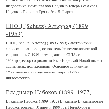
Федоровича Тюменева 888 Не узнаю теперь я сам себя,
Не узнаю Григория Грязно?го. Д. I, ария
ШЮЦ (Schutz) Альфред (1899
-1959)
ШЮЦ (Schutz) Альфред (1899 -1959) - австрийский
философ и социолог, основатель феноменологической
социологии. С 1939- в эмиграции в США, с
1953профессор социологии Нью-Йоркской Новой школы
социальных исследований. Основное сочинение:
"Феноменология социального мира" (1932).
Философскую
Владимир Набоков (1899–1977)
Владимир Набоков (1899–1977) Владимир Владимирович
Набоков родился 10 апреля 1899 г. в Петербурге в