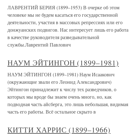
ЛАВРЕНТИЙ БЕРИЯ (1899–1953) В очерке об этом
человеке мы не будем касаться его государственной
деятельности, участия в массовых репрессиях или его
донжуанских подвигов. Нас интересует лишь его работа
в качестве руководителя разведывательной
службы.Лаврентий Павлович
НАУМ ЭЙТИНГОН (1899–1981)
НАУМ ЭЙТИНГОН (1899–1981) Наум Исаакович
(окружающие звали его Леонид Александрович)
Эйтингон принадлежит к числу тех разведчиков, о
которых мы вроде бы знаем очень много, но, как
подводная часть айсберга, это лишь небольшая, видимая
часть его работы. Всё остальное скрыто в
КИТТИ ХАРРИС (1899–1966)