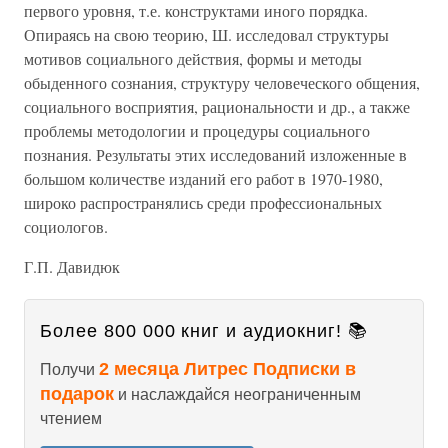
первого уровня, т.е. конструктами иного порядка.
Опираясь на свою теорию, Ш. исследовал структуры
мотивов социального действия, формы и методы
обыденного сознания, структуру человеческого общения,
социального восприятия, рациональности и др., а также
проблемы методологии и процедуры социального
познания. Результаты этих исследований изложенные в
большом количестве изданий его работ в 1970-1980,
широко распространялись среди профессиональных
социологов.
Г.П. Давидюк
Более 800 000 книг и аудиокниг! 📚
2 месяца Литрес Подписки в
Получи
подарок
и наслаждайся неограниченным
чтением