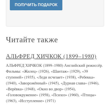
ПОЛУЧИТЬ ПОДАРОК
Читайте также
АЛЬФРЕД ХИЧКОК (1899–1980)
АЛЬФРЕД ХИЧКОК (1899–1980) Английский режиссёр.
Фильмы: «Жилец» (1926), «Шантаж» (1929), «39
ступеней» (1935), «Леди исчезает» (1938), «Ребекка»
(1940), «Заворожённый» (1945), «Дурная слава» (1946),
«Верёвка» (1948), «Окно во двор» (1954),
«Головокружение» (1958), «Психоз» (1960), «Птицы»
(1963), «Исступление» (1971)