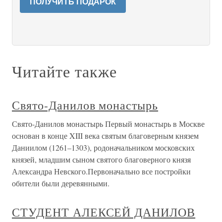
ПОЛУЧИТЬ ПОДАРОК
Читайте также
Свято-Данилов монастырь
Свято-Данилов монастырь Первый монастырь в Москве
основан в конце XIII века святым благоверным князем
Даниилом (1261–1303), родоначальником московских
князей, младшим сыном святого благоверного князя
Александра Невского.Первоначально все постройки
обители были деревянными.
СТУДЕНТ АЛЕКСЕЙ ДАНИЛОВ