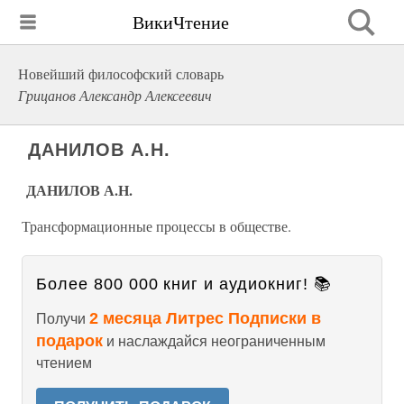
ВикиЧтение
Новейший философский словарь
Грицанов Александр Алексеевич
ДАНИЛОВ А.Н.
ДАНИЛОВ А.Н.
Трансформационные процессы в обществе.
Более 800 000 книг и аудиокниг! 📚
2 месяца Литрес Подписки в
Получи
подарок
и наслаждайся неограниченным
чтением