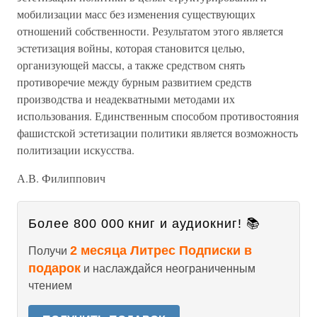
мобилизации масс без изменения существующих
отношений собственности. Результатом этого является
эстетизация войны, которая становится целью,
организующей массы, а также средством снять
противоречие между бурным развитием средств
производства и неадекватными методами их
использования. Единственным способом противостояния
фашистской эстетизации политики является возможность
политизации искусства.
А.В. Филиппович
Более 800 000 книг и аудиокниг! 📚
2 месяца Литрес Подписки в
Получи
подарок
и наслаждайся неограниченным
чтением