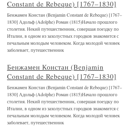
Constant de Rebeque) [1767–1830]
Бенжамен Констан (Benjamin Constant de Rebeque) [1767–
1830] Адольф (Adolphe) Роман (1815)Начало прошлого
столетия. Некий путешественник, совершая поездку по
Италии, в одном из захолустных городков знакомится с
печальным молодым человеком. Когда молодой человек
заболевает, путешественник
Бенжамен Констан (Benjamin
Constant de Rebeque) [1767–1830]
Бенжамен Констан (Benjamin Constant de Rebeque) [1767–
1830] Адольф (Adolphe) Роман (1815)Начало прошлого
столетия. Некий путешественник, совершая поездку по
Италии, в одном из захолустных городков знакомится с
печальным молодым человеком. Когда молодой человек
заболевает, путешественник