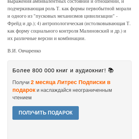
выражения амбивалентных состояний и отношений, и
подчеркивающая роль Т. как формы первобытной морали
и одного из "пусковых механизмов цивилизации" -
Фрейд и др.); 4) антропологическая (истолковывающая Т.
как форму социального контроля Малиновский и др.) и
их различные версии и комбинации.
В.И. Овчаренко
Более 800 000 книг и аудиокниг! 📚
2 месяца Литрес Подписки в
Получи
подарок
и наслаждайся неограниченным
чтением
ПОЛУЧИТЬ ПОДАРОК