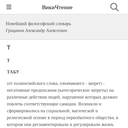
ВикиЧтение
Новейший философский словарь
Грицанов Александр Алексеевич
Т
Т
ТАБУ
(от полинезийского слова, означавшего - запрет) -
негативные предписания (категорические запреты) на
различные действия людей, нарушение которых должно
повлечь соответствующие санкции. Возникли и
сформировались на социальной, магической и
религиозной основе в период первобытного общества, в
котором они регламентировали и регулировали жизнь