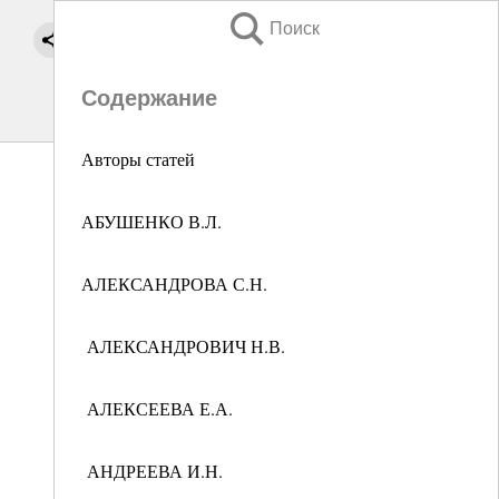
Поиск
Содержание
Авторы статей
АБУШЕНКО В.Л.
АЛЕКСАНДРОВА С.Н.
АЛЕКСАНДРОВИЧ Н.В.
АЛЕКСЕЕВА Е.А.
АНДРЕЕВА И.Н.