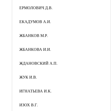
ЕРМОЛОВИЧ Д.В.
ЕКАДУМОВ А.И.
ЖБАНКОВ М.Р.
ЖБАНКОВА И.И.
ЖДАНОВСКИЙ А.П.
ЖУК И.В.
ИГНАТЬЕВА И.К.
ИЗОХ В.Г.