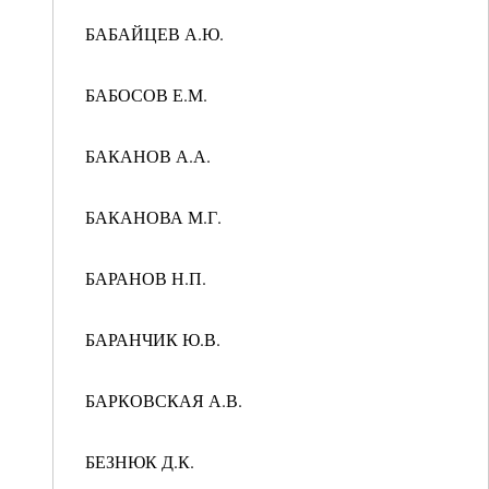
БАБАЙЦЕВ А.Ю.
БАБОСОВ Е.М.
БАКАНОВ А.А.
БАКАНОВА М.Г.
БАРАНОВ Н.П.
БАРАНЧИК Ю.В.
БАРКОВСКАЯ А.В.
БЕЗНЮК Д.К.