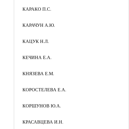
КАРАКО П.С.
КАРАЧУН А.Ю.
КАЦУК Н.Л.
КЕЧИНА Е.А.
КНЯЗЕВА Е.М.
КОРОСТЕЛЕВА Е.А.
КОРШУНОВ Ю.А.
КРАСАВЦЕВА И.Н.