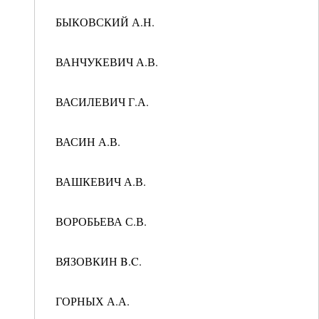
БЫКОВСКИЙ А.Н.
ВАНЧУКЕВИЧ А.В.
ВАСИЛЕВИЧ Г.А.
ВАСИН А.В.
ВАШКЕВИЧ А.В.
ВОРОБЬЕВА С.В.
ВЯЗОВКИН B.C.
ГОРНЫХ А.А.