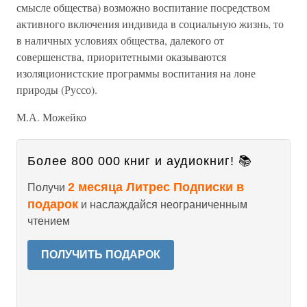
смысле общества) возможно воспитание посредством
активного включения индивида в социальную жизнь, то
в наличных условиях общества, далекого от
совершенства, приоритетными оказываются
изоляционистские программы воспитания на лоне
природы (Руссо).
М.А. Можейко
Более 800 000 книг и аудиокниг! 📚
2 месяца Литрес Подписки в
Получи
подарок
и наслаждайся неограниченным
чтением
ПОЛУЧИТЬ ПОДАРОК