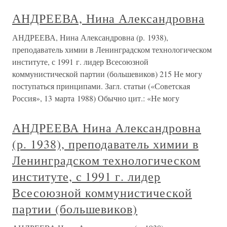
АНДРЕЕВА, Нина Александровна
АНДРЕЕВА, Нина Александровна (р. 1938),
преподаватель химии в Ленинградском технологическом
институте, с 1991 г. лидер Всесоюзной
коммунистической партии (большевиков) 215 Не могу
поступаться принципами. Загл. статьи («Советская
Россия», 13 марта 1988) Обычно цит.: «Не могу
АНДРЕЕВА Нина Александровна
(р. 1938), преподаватель химии в
Ленинградском технологическом
институте, с 1991 г. лидер
Всесоюзной коммунистической
партии (большевиков)