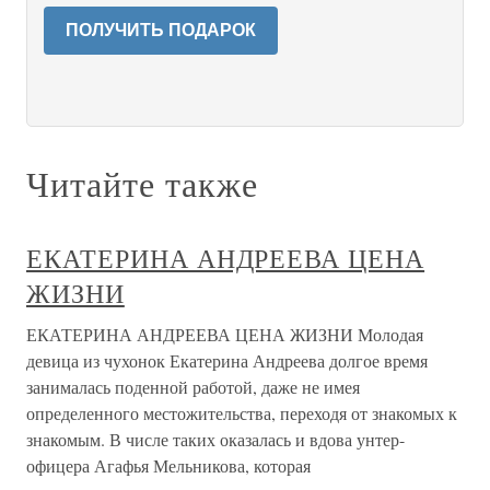
ПОЛУЧИТЬ ПОДАРОК
Читайте также
ЕКАТЕРИНА АНДРЕЕВА ЦЕНА
ЖИЗНИ
ЕКАТЕРИНА АНДРЕЕВА ЦЕНА ЖИЗНИ Молодая
девица из чухонок Екатерина Андреева долгое время
занималась поденной работой, даже не имея
определенного местожительства, переходя от знакомых к
знакомым. В числе таких оказалась и вдова унтер-
офицера Агафья Мельникова, которая