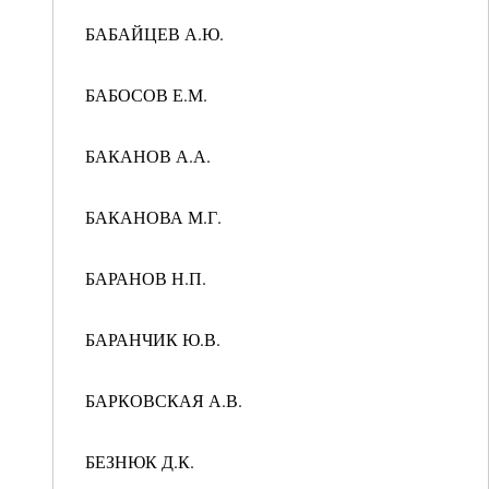
БАБАЙЦЕВ А.Ю.
БАБОСОВ Е.М.
БАКАНОВ А.А.
БАКАНОВА М.Г.
БАРАНОВ Н.П.
БАРАНЧИК Ю.В.
БАРКОВСКАЯ А.В.
БЕЗНЮК Д.К.