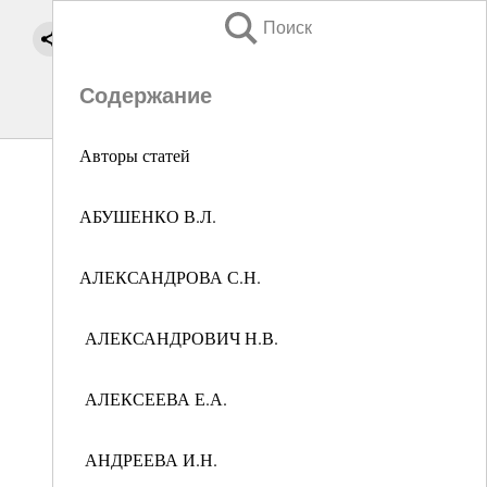
Поиск
Содержание
Авторы статей
АБУШЕНКО В.Л.
АЛЕКСАНДРОВА С.Н.
АЛЕКСАНДРОВИЧ Н.В.
АЛЕКСЕЕВА Е.А.
АНДРЕЕВА И.Н.