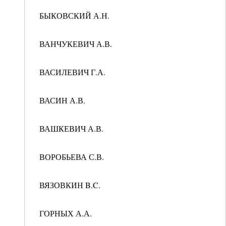
БЫКОВСКИЙ А.Н.
ВАНЧУКЕВИЧ А.В.
ВАСИЛЕВИЧ Г.А.
ВАСИН А.В.
ВАШКЕВИЧ А.В.
ВОРОБЬЕВА С.В.
ВЯЗОВКИН B.C.
ГОРНЫХ А.А.