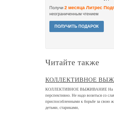
2 месяца Литрес Под
Получи
неограниченным чтением
ПОЛУЧИТЬ ПОДАРОК
Читайте также
КОЛЛЕКТИВНОЕ ВЫ
КОЛЛЕКТИВНОЕ ВЫЖИВАНИЕ На перв
перспективно. Не надо возиться со сл
приспособленными к борьбе за свою ж
детьми, стариками,