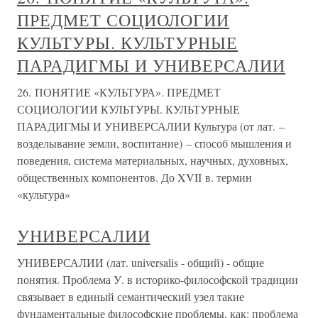
ПРЕДМЕТ СОЦИОЛОГИИ
КУЛЬТУРЫ. КУЛЬТУРНЫЕ
ПАРАДИГМЫ И УНИВЕРСАЛИИ
26. ПОНЯТИЕ «КУЛЬТУРА». ПРЕДМЕТ
СОЦИОЛОГИИ КУЛЬТУРЫ. КУЛЬТУРНЫЕ
ПАРАДИГМЫ И УНИВЕРСАЛИИ Культура (от лат. –
возделывание земли, воспитание) – способ мышления и
поведения, система материальных, научных, духовных,
общественных компонентов. До XVII в. термин
«культура»
УНИВЕРСАЛИИ
УНИВЕРСАЛИИ (лат. universalis - общий) - общие
понятия. Проблема У. в историко-философской традиции
связывает в единый семантический узел такие
фундаментальные философские проблемы, как: проблема