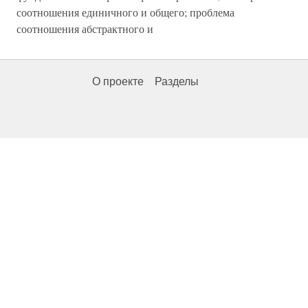
соотношения единичного и общего; проблема
соотношения абстрактного и
О проекте
Разделы