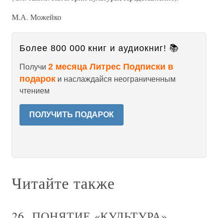
М.А. Можейко
Более 800 000 книг и аудиокниг! 📚
2 месяца Литрес Подписки в
Получи
подарок
и наслаждайся неограниченным
чтением
ПОЛУЧИТЬ ПОДАРОК
Читайте также
26. ПОНЯТИЕ «КУЛЬТУРА».