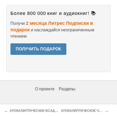
Более 800 000 книг и аудиокниг! 📚
2 месяца Литрес Подписки в
Получи
подарок
и наслаждайся неограниченным
чтением
ПОЛУЧИТЬ ПОДАРОК
О проекте
Разделы
←
→
АПОКАЛИПТИЧЕСКИЕ ВСАДНИКИ
АПОКАЛИПТИЧЕСКОЕ ЧИСЛО