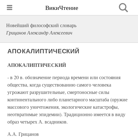
ВикиЧтение
Новейший философский словарь
Грицанов Александр Алексеевич
АПОКАЛИПТИЧЕСКИЙ
АПОКАЛИПТИЧЕСКИЙ
- в 20 в. обозначение периода времени или состояния
общества, когда существованию самого человека
угрожают разрушительные, смертоносные силы
континентального либо планетарного масштаба (оружие
массового уничтожения, экологические катастрофы,
неотвратимые эпидемии). Традиционно имеется в виду
образ четырех А. всадников.
А.А. Грицанов