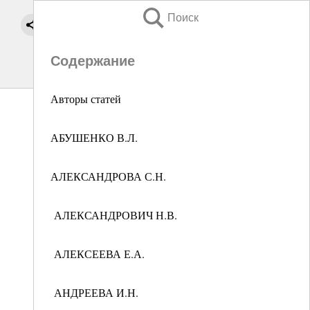
Поиск
Содержание
Авторы статей
АБУШЕНКО В.Л.
АЛЕКСАНДРОВА С.Н.
АЛЕКСАНДРОВИЧ Н.В.
АЛЕКСЕЕВА Е.А.
АНДРЕЕВА И.Н.