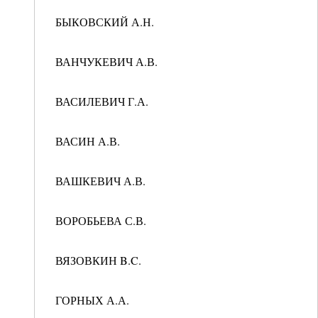
БЫКОВСКИЙ А.Н.
ВАНЧУКЕВИЧ А.В.
ВАСИЛЕВИЧ Г.А.
ВАСИН А.В.
ВАШКЕВИЧ А.В.
ВОРОБЬЕВА С.В.
ВЯЗОВКИН B.C.
ГОРНЫХ А.А.