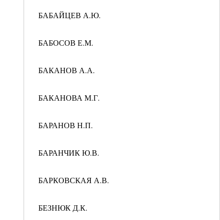
БАБАЙЦЕВ А.Ю.
БАБОСОВ Е.М.
БАКАНОВ А.А.
БАКАНОВА М.Г.
БАРАНОВ Н.П.
БАРАНЧИК Ю.В.
БАРКОВСКАЯ А.В.
БЕЗНЮК Д.К.