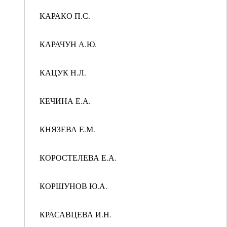
КАРАКО П.С.
КАРАЧУН А.Ю.
КАЦУК Н.Л.
КЕЧИНА Е.А.
КНЯЗЕВА Е.М.
КОРОСТЕЛЕВА Е.А.
КОРШУНОВ Ю.А.
КРАСАВЦЕВА И.Н.