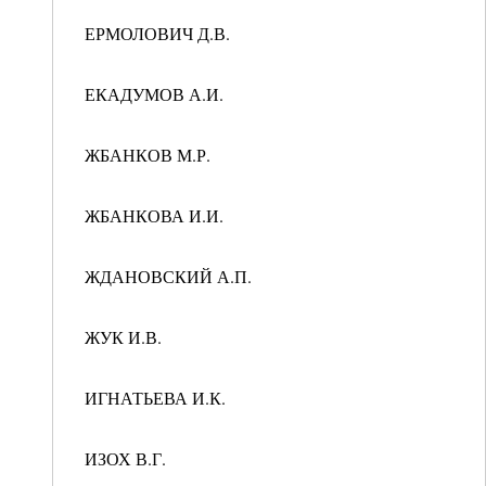
ЕРМОЛОВИЧ Д.В.
ЕКАДУМОВ А.И.
ЖБАНКОВ М.Р.
ЖБАНКОВА И.И.
ЖДАНОВСКИЙ А.П.
ЖУК И.В.
ИГНАТЬЕВА И.К.
ИЗОХ В.Г.