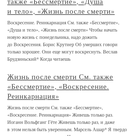
также «Бессмертие», «Душа
и тело», «Жизнь после смерти»
Воскресение. Реинкарнация См. также «Бессмертие»,
«Душа и тело», «Жизнь после смерти» Чтобы начать
новую жизнь с понедельника, надо дожить
до Воскресения. Борис Крутиер Об умерших говори
только хорошее. Они еще могут воскреснуть. Веслав
Брудзиньский* Когда читаешь
Жизнь после смерти См. также
«Бессмертие», «Воскресение.
Реинкарнация»
Жизнь после смерти См. также «Бессмертие»,
«Воскресение. Реинкарнация» Живешь только раз.
Иоганн Вольфганг Гёте Живешь только раз, и даже
в этом нельзя быть уверенным. Марсель Ашар* Я твердо