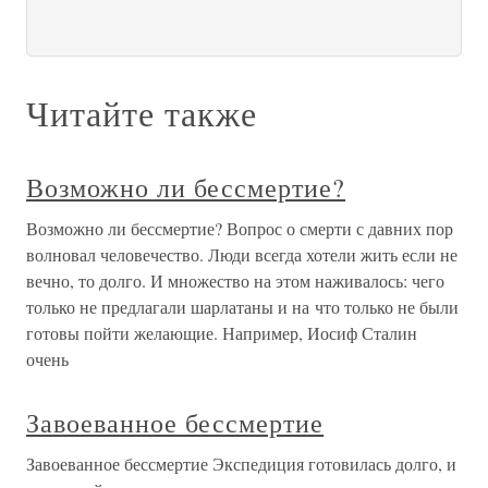
Читайте также
Возможно ли бессмертие?
Возможно ли бессмертие? Вопрос о смерти с давних пор
волновал человечество. Люди всегда хотели жить если не
вечно, то долго. И множество на этом наживалось: чего
только не предлагали шарлатаны и на что только не были
готовы пойти желающие. Например, Иосиф Сталин
очень
Завоеванное бессмертие
Завоеванное бессмертие Экспедиция готовилась долго, и