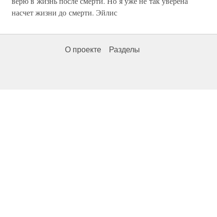
верю в жизнь после смерти. Но я уже не так уверена
насчет жизни до смерти. Эйлис
О проекте
Разделы