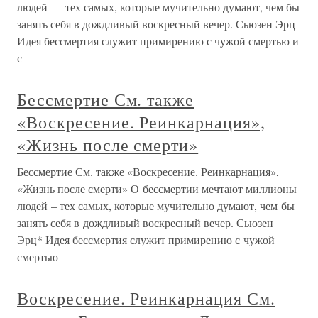
людей — тех самых, которые мучительно думают, чем бы
занять себя в дождливый воскресный вечер. Сьюзен Эрц
Идея бессмертия служит примирению с чужой смертью и
с
Бессмертие См. также
«Воскресение. Реинкарнация»,
«Жизнь после смерти»
Бессмертие См. также «Воскресение. Реинкарнация»,
«Жизнь после смерти» О бессмертии мечтают миллионы
людей – тех самых, которые мучительно думают, чем бы
занять себя в дождливый воскресный вечер. Сьюзен
Эрц* Идея бессмертия служит примирению с чужой
смертью
Воскресение. Реинкарнация См.