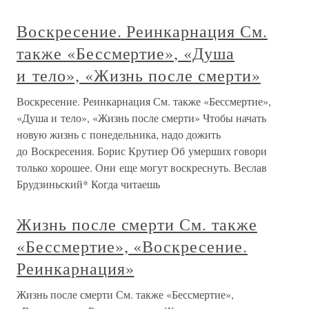
Воскресение. Реинкарнация См.
также «Бессмертие», «Душа
и тело», «Жизнь после смерти»
Воскресение. Реинкарнация См. также «Бессмертие»,
«Душа и тело», «Жизнь после смерти» Чтобы начать
новую жизнь с понедельника, надо дожить
до Воскресения. Борис Крутиер Об умерших говори
только хорошее. Они еще могут воскреснуть. Веслав
Брудзиньский* Когда читаешь
Жизнь после смерти См. также
«Бессмертие», «Воскресение.
Реинкарнация»
Жизнь после смерти См. также «Бессмертие»,