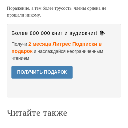
Поражение, а тем более трусость, члены ордена не
прощали никому.
Более 800 000 книг и аудиокниг! 📚
2 месяца Литрес Подписки в
Получи
подарок
и наслаждайся неограниченным
чтением
ПОЛУЧИТЬ ПОДАРОК
Читайте также