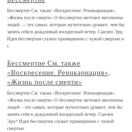
Бессмертие См. также «Воскресение. Реинкарнация»,
«Жизнь после смерти» О бессмертии мечтают миллионы
людей — тех самых, которые мучительно думают, чем бы
занять себя в дождливый воскресный вечер. Сьюзен Эрц
Идея бессмертия служит примирению с чужой смертью и
с
Бессмертие См. также
«Воскресение. Реинкарнация»,
«Жизнь после смерти»
Бессмертие См. также «Воскресение. Реинкарнация»,
«Жизнь после смерти» О бессмертии мечтают миллионы
людей – тех самых, которые мучительно думают, чем бы
занять себя в дождливый воскресный вечер. Сьюзен
Эрц* Идея бессмертия служит примирению с чужой
смертью