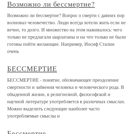
Возможно ли бессмертие?
Возможно ли бессмертие? Вопрос о смерти с давних пор
волновал человечество. Люди всегда хотели жить если не
вечно, то долго. И множество на этом наживалось: чего
только не предлагали шарлатаны и на что только не были
готовы пойти желающие. Например, Иосиф Сталин
очень
БЕССМЕРТИЕ
БЕССМЕРТИЕ - понятие, обозначающее преодоление
смертности и забвения человека и человеческого рода. В
обыденной жизни, в религиозной, философской и
научной литературе употребляется в различных смыслах.
Можно выделить следующие наиболее часто
употребляемые смыслы и
Бессмертие