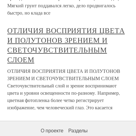
Мягкий грунт поддавался легко, дело продвигалось
быстро, но клада все
ОТЛИЧИЯ ВОСПРИЯТИЯ ЦВЕТА
И ПОЛУТОНОВ ЗРЕНИЕМ И
СВЕТОЧУВСТВИТЕЛЬНЫМ
СЛОЕМ
ОТЛИЧИЯ ВОСПРИЯТИЯ ЦВЕТА И ПОЛУТОНОВ
ЗРЕНИЕМ И СВЕТОЧУВСТВИТЕЛЬНЫМ СЛОЕМ
Светочувствительный слой и зрение воспринимают
цвета и уровни освещенности по-разному. Например,
цветная фотопленка более четко регистрирует
изображение, чем человеческий глаз. Это касается
О проекте
Разделы