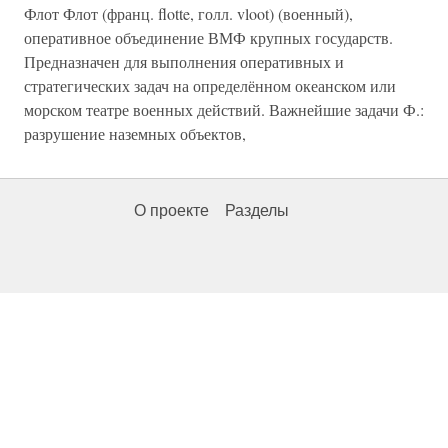
Флот Флот (франц. flotte, голл. vloot) (военный),
оперативное объединение ВМФ крупных государств.
Предназначен для выполнения оперативных и
стратегических задач на определённом океанском или
морском театре военных действий. Важнейшие задачи Ф.:
разрушение наземных объектов,
О проекте
Разделы