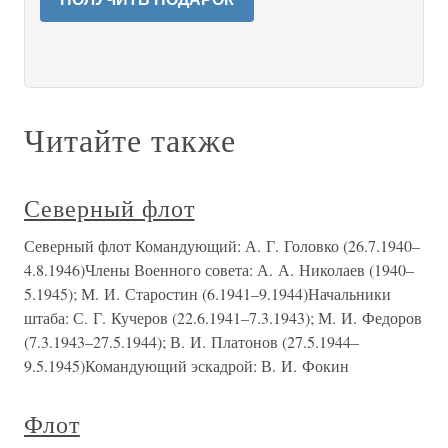
Читайте также
Северный флот
Северный флот Командующий: А. Г. Головко (26.7.1940–
4.8.1946)Члены Военного совета: А. А. Николаев (1940–
5.1945); М. И. Старостин (6.1941–9.1944)Начальники
штаба: С. Г. Кучеров (22.6.1941–7.3.1943); М. И. Федоров
(7.3.1943–27.5.1944); В. И. Платонов (27.5.1944–
9.5.1945)Командующий эскадрой: В. И. Фокин
Флот