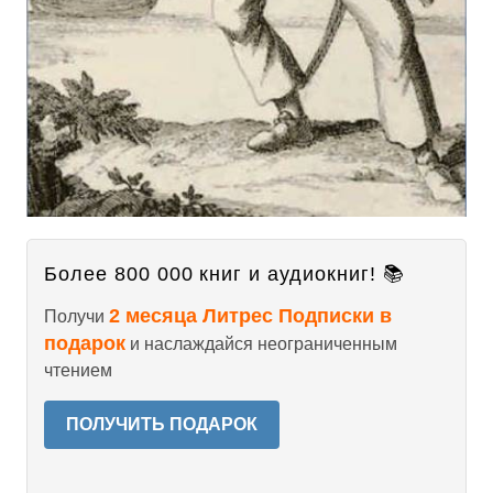
Более 800 000 книг и аудиокниг! 📚
2 месяца Литрес Подписки в
Получи
подарок
и наслаждайся неограниченным
чтением
ПОЛУЧИТЬ ПОДАРОК