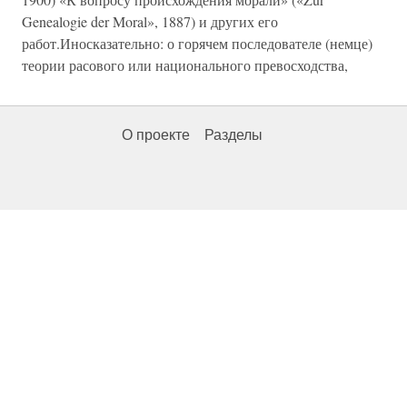
Genealogie der Moral», 1887) и других его
работ.Иносказательно: о горячем последователе (немце)
теории расового или национального превосходства,
О проекте
Разделы