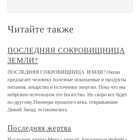
Читайте также
ПОСЛЕДНЯЯ СОКРОВИЩНИЦА
ЗЕМЛИ?
ПОСЛЕДНЯЯ СОКРОВИЩНИЦА ЗЕМЛИ? Океан
предлагает человеку полезные ископаемые и продукты
питания, лекарства и источники энергии. Пока что мы
небрежно используем это богатство. Но скоро все будет
по-другому.Пионеры прошлого века, открывавшие
Дикий Запад, остановились
Последняя жертва
Последняя жертва Метр с кепкой. Заношенная фуфайка…