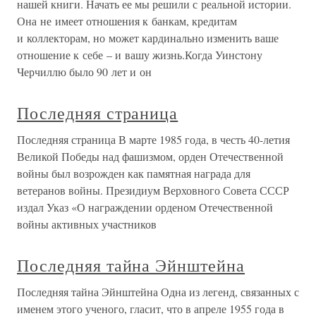
нашей книги. Начать ее мы решили с реальной истории.
Она не имеет отношения к банкам, кредитам
и коллекторам, но может кардинально изменить ваше
отношение к себе – и вашу жизнь.Когда Уинстону
Черчиллю было 90 лет и он
Последняя страница
Последняя страница В марте 1985 года, в честь 40-летия
Великой Победы над фашизмом, орден Отечественной
войны был возрожден как памятная награда для
ветеранов войны. Президиум Верховного Совета СССР
издал Указ «О награждении орденом Отечественной
войны активных участников
Последняя тайна Эйнштейна
Последняя тайна Эйнштейна Одна из легенд, связанных с
именем этого ученого, гласит, что в апреле 1955 года в