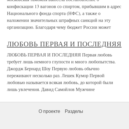
конфискации 13 вагонов со спиртом, прибывшим в адрес
Национального фонда спорта (НФС), а также о
наложении значительных штрафных санкций на эту
организацию. Благодаря чему бюджет России может
ЛЮБОВЬ ПЕРВАЯ И ПОСЛЕДНЯЯ
ЛЮБОВЬ ПЕРВАЯ И ПОСЛЕДНЯЯ Первая любовь
требует лишь немного глупости и много любопытства.
Джордж Бернард Шоу Первую любовь обычно
переживают несколько раз. Лешек Кумор Первой
любовью называется всякая любовь, до которой были
лишь увлечения. Давид Самойлов Мужчине
О проекте
Разделы