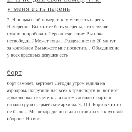
у меня есть парень
2. Я не дам свой номер, т. к. у меня есть парень
Намерение: Вы хотите быть уверены, что я лучше…
нужно попробовать.Переопределение: Вы пока
несвободны? Может тогда…Разделение: но 20 минут
за коктейлем Вы можете мне посветить…Объединение:
у всех красивых девушек есть
борт
борт самолет, вертолет Сегодня утром ездила на
аэродром, погрузили нас всех в транспортник, вот-вот
должны были взлететь… а потом согнали с борта и
начали грузить армейские архивы. 3, 114] Бортов что-то
не было… Мы лихорадочно стали готовиться к круговой
обороне. Но вот