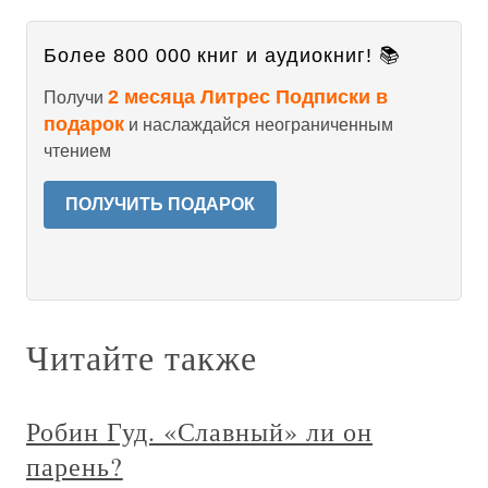
Более 800 000 книг и аудиокниг! 📚
2 месяца Литрес Подписки в
Получи
подарок
и наслаждайся неограниченным
чтением
ПОЛУЧИТЬ ПОДАРОК
Читайте также
Робин Гуд. «Славный» ли он
парень?