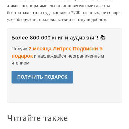
атакованы пиратами, чьи длинновесельные галеоты
быстро захватили суда конвоя и 2700 пленных, не говоря
уже об оружии, продовольствии и тому подобном.
Более 800 000 книг и аудиокниг! 📚
2 месяца Литрес Подписки в
Получи
подарок
и наслаждайся неограниченным
чтением
ПОЛУЧИТЬ ПОДАРОК
Читайте также