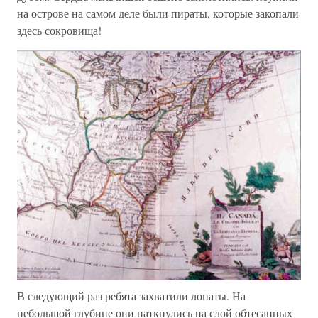
на острове на самом деле были пираты, которые закопали
здесь сокровища!
В следующий раз ребята захватили лопаты. На
небольшой глубине они наткнулись на слой обтесанных