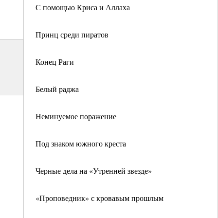
С помощью Криса и Аллаха
Принц среди пиратов
Конец Раги
Белый раджа
Неминуемое поражение
Под знаком южного креста
Черные дела на «Утренней звезде»
«Проповедник» с кровавым прошлым