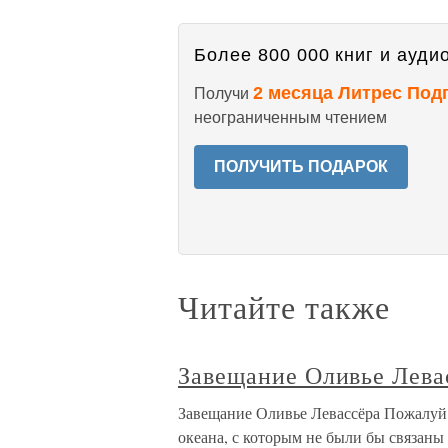
Более 800 000 книг и аудио
2 месяца Литрес Под
Получи
неограниченным чтением
ПОЛУЧИТЬ ПОДАРОК
Читайте также
Завещание Оливье Лева
Завещание Оливье Левассёра Пожалуй, 
океана, с которым не были бы связаны