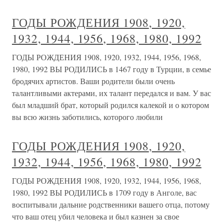
ГОДЫ РОЖДЕНИЯ 1908, 1920,
1932, 1944, 1956, 1968, 1980, 1992
ГОДЫ РОЖДЕНИЯ 1908, 1920, 1932, 1944, 1956, 1968,
1980, 1992 ВЫ РОДИЛИСЬ в 1467 году в Турции, в семье
бродячих артистов. Ваши родители были очень
талантливыми актерами, их талант передался и вам. У вас
был младший брат, который родился калекой и о котором
вы всю жизнь заботились, которого любили
ГОДЫ РОЖДЕНИЯ 1908, 1920,
1932, 1944, 1956, 1968, 1980, 1992
ГОДЫ РОЖДЕНИЯ 1908, 1920, 1932, 1944, 1956, 1968,
1980, 1992 ВЫ РОДИЛИСЬ в 1709 году в Анголе, вас
воспитывали дальние родственники вашего отца, потому
что ваш отец убил человека и был казнен за свое