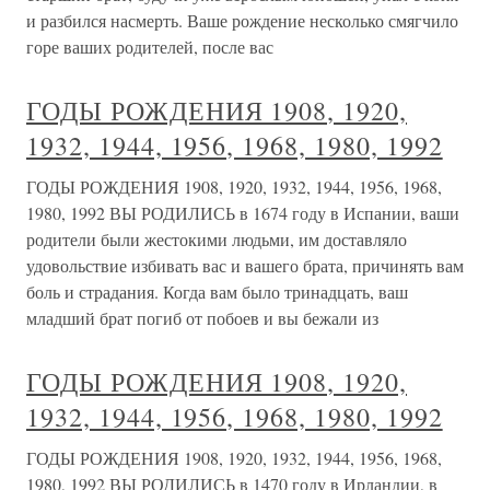
и разбился насмерть. Ваше рождение несколько смягчило
горе ваших родителей, после вас
ГОДЫ РОЖДЕНИЯ 1908, 1920,
1932, 1944, 1956, 1968, 1980, 1992
ГОДЫ РОЖДЕНИЯ 1908, 1920, 1932, 1944, 1956, 1968,
1980, 1992 ВЫ РОДИЛИСЬ в 1674 году в Испании, ваши
родители были жестокими людьми, им доставляло
удовольствие избивать вас и вашего брата, причинять вам
боль и страдания. Когда вам было тринадцать, ваш
младший брат погиб от побоев и вы бежали из
ГОДЫ РОЖДЕНИЯ 1908, 1920,
1932, 1944, 1956, 1968, 1980, 1992
ГОДЫ РОЖДЕНИЯ 1908, 1920, 1932, 1944, 1956, 1968,
1980, 1992 ВЫ РОДИЛИСЬ в 1470 году в Ирландии, в