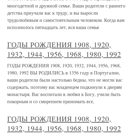
многодетной и дружной семье. Ваши родители с раннего
детства приучали вас к труду, и вы выросли
трудолюбивым и самостоятельным человеком. Когда вам
исполнилось пятнадцать лет, вся ваша семья
ГОДЫ РОЖДЕНИЯ 1908, 1920,
1932, 1944, 1956, 1968, 1980, 1992
ГОДЫ РОЖДЕНИЯ 1908, 1920, 1932, 1944, 1956, 1968,
1980, 1992 ВЫ РОДИЛИСЬ в 1356 году в Португалии,
ваши родители были настолько бедны, что не могли вас
содержать, поэтому вас младенцем подкинули к дверям
монастыря. Вас воспитали в любви к Богу, учили быть
покорным и со смирением принимать все,
ГОДЫ РОЖДЕНИЯ 1908, 1920,
1932, 1944, 1956, 1968, 1980, 1992