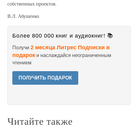
собственных проектов.
В.Л. Абушенко
Более 800 000 книг и аудиокниг! 📚
2 месяца Литрес Подписки в
Получи
подарок
и наслаждайся неограниченным
чтением
ПОЛУЧИТЬ ПОДАРОК
Читайте также