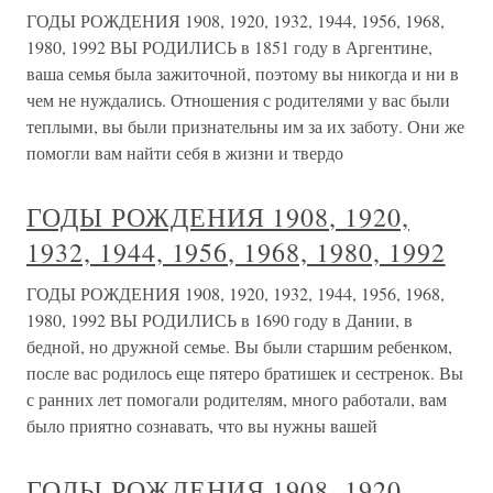
ГОДЫ РОЖДЕНИЯ 1908, 1920, 1932, 1944, 1956, 1968,
1980, 1992 ВЫ РОДИЛИСЬ в 1851 году в Аргентине,
ваша семья была зажиточной, поэтому вы никогда и ни в
чем не нуждались. Отношения с родителями у вас были
теплыми, вы были признательны им за их заботу. Они же
помогли вам найти себя в жизни и твердо
ГОДЫ РОЖДЕНИЯ 1908, 1920,
1932, 1944, 1956, 1968, 1980, 1992
ГОДЫ РОЖДЕНИЯ 1908, 1920, 1932, 1944, 1956, 1968,
1980, 1992 ВЫ РОДИЛИСЬ в 1690 году в Дании, в
бедной, но дружной семье. Вы были старшим ребенком,
после вас родилось еще пятеро братишек и сестренок. Вы
с ранних лет помогали родителям, много работали, вам
было приятно сознавать, что вы нужны вашей
ГОДЫ РОЖДЕНИЯ 1908, 1920,