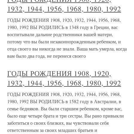
1932, 1944, 1956, 1968, 1980, 1992
ГОДЫ РОЖДЕНИЯ 1908, 1920, 1932, 1944, 1956, 1968,
1980, 1992 ВЫ РОДИЛИСЬ в 1348 году в Греции, вас
воспитывали дальние родственники вашей матери,
потому что вы были незаконнорожденным ребенком, и
отца своего вы никогда не знали. Ваша мать умерла, когда
вам было два года, не перенеся своего
ГОДЫ РОЖДЕНИЯ 1908, 1920,
1932, 1944, 1956, 1968, 1980, 1992
ГОДЫ РОЖДЕНИЯ 1908, 1920, 1932, 1944, 1956, 1968,
1980, 1992 ВЫ РОДИЛИСЬ в 1582 году в Австралии, в
семье бедняков. Вы были старшим ребенком, кроме вас,
было еще четыре брата и три сестры. Вы рано привыкли
заботиться о своих близких, вы чувствовали себя
ответственным за своих младших братьев и