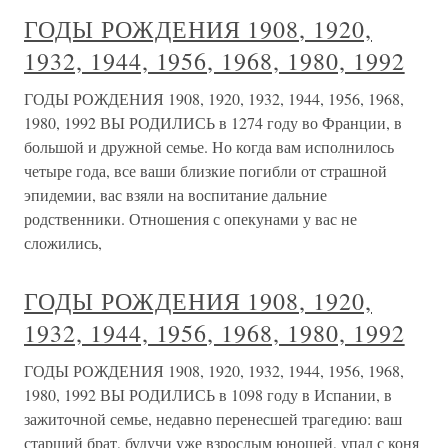
ГОДЫ РОЖДЕНИЯ 1908, 1920,
1932, 1944, 1956, 1968, 1980, 1992
ГОДЫ РОЖДЕНИЯ 1908, 1920, 1932, 1944, 1956, 1968,
1980, 1992 ВЫ РОДИЛИСЬ в 1274 году во Франции, в
большой и дружной семье. Но когда вам исполнилось
четыре года, все ваши близкие погибли от страшной
эпидемии, вас взяли на воспитание дальние
родственники. Отношения с опекунами у вас не
сложились,
ГОДЫ РОЖДЕНИЯ 1908, 1920,
1932, 1944, 1956, 1968, 1980, 1992
ГОДЫ РОЖДЕНИЯ 1908, 1920, 1932, 1944, 1956, 1968,
1980, 1992 ВЫ РОДИЛИСЬ в 1098 году в Испании, в
зажиточной семье, недавно перенесшей трагедию: ваш
старший брат, будучи уже взрослым юношей, упал с коня