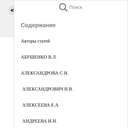
Поиск
Содержание
Авторы статей
АБУШЕНКО В.Л.
АЛЕКСАНДРОВА С.Н.
АЛЕКСАНДРОВИЧ Н.В.
АЛЕКСЕЕВА Е.А.
АНДРЕЕВА И.Н.