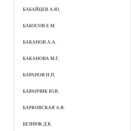
БАБАЙЦЕВ А.Ю.
БАБОСОВ Е.М.
БАКАНОВ А.А.
БАКАНОВА М.Г.
БАРАНОВ Н.П.
БАРАНЧИК Ю.В.
БАРКОВСКАЯ А.В.
БЕЗНЮК Д.К.