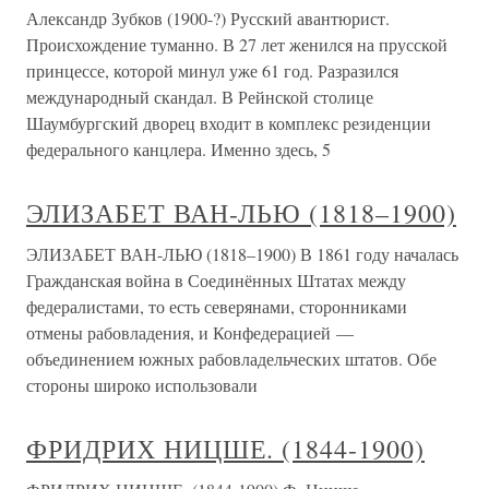
Александр Зубков (1900-?) Русский авантюрист.
Происхождение туманно. В 27 лет женился на прусской
принцессе, которой минул уже 61 год. Разразился
международный скандал. В Рейнской столице
Шаумбургский дворец входит в комплекс резиденции
федерального канцлера. Именно здесь, 5
ЭЛИЗАБЕТ ВАН-ЛЬЮ (1818–1900)
ЭЛИЗАБЕТ ВАН-ЛЬЮ (1818–1900) В 1861 году началась
Гражданская война в Соединённых Штатах между
федералистами, то есть северянами, сторонниками
отмены рабовладения, и Конфедерацией —
объединением южных рабовладельческих штатов. Обе
стороны широко использовали
ФРИДРИХ НИЦШЕ. (1844-1900)