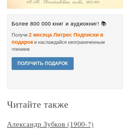
Более 800 000 книг и аудиокниг! 📚
2 месяца Литрес Подписки в
Получи
подарок
и наслаждайся неограниченным
чтением
ПОЛУЧИТЬ ПОДАРОК
Читайте также
Александр Зубков (1900-?)