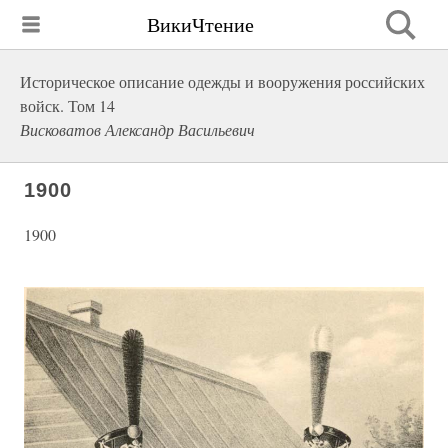
ВикиЧтение
Историческое описание одежды и вооружения российских
войск. Том 14
Висковатов Александр Васильевич
1900
1900