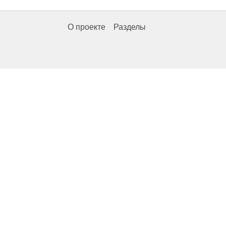
О проекте
Разделы