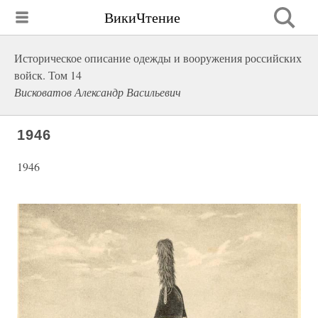
ВикиЧтение
Историческое описание одежды и вооружения российских
войск. Том 14
Висковатов Александр Васильевич
1946
1946