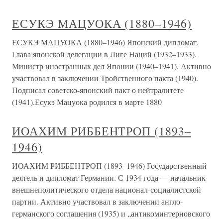
ЕСУКЭ МАЦУОКА (1880–1946)
ЕСУКЭ МАЦУОКА (1880–1946) Японский дипломат.
Глава японской делегации в Лиге Наций (1932–1933).
Министр иностранных дел Японии (1940–1941). Активно
участвовал в заключении Тройственного пакта (1940).
Подписал советско-японский пакт о нейтралитете
(1941).Есукэ Мацуока родился в марте 1880
ИОАХИМ РИББЕНТРОП (1893–
1946)
ИОАХИМ РИББЕНТРОП (1893–1946) Государственный
деятель и дипломат Германии. С 1934 года — начальник
внешнеполитического отдела национал-социалистской
партии. Активно участвовал в заключении англо-
германского соглашения (1935) и „антикоминтерновского