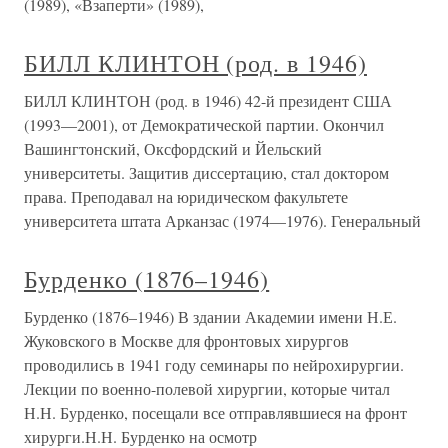
(1989), «Взаперти» (1989),
БИЛЛ КЛИНТОН (род. в 1946)
БИЛЛ КЛИНТОН (род. в 1946) 42-й президент США
(1993—2001), от Демократической партии. Окончил
Вашингтонский, Оксфордский и Йельский
университеты. Защитив диссертацию, стал доктором
права. Преподавал на юридическом факультете
университета штата Арканзас (1974—1976). Генеральный
Бурденко (1876–1946)
Бурденко (1876–1946) В здании Академии имени Н.Е.
Жуковского в Москве для фронтовых хирургов
проводились в 1941 году семинары по нейрохирургии.
Лекции по военно-полевой хирургии, которые читал
Н.Н. Бурденко, посещали все отправлявшиеся на фронт
хирурги.Н.Н. Бурденко на осмотр