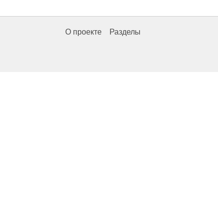
О проекте
Разделы