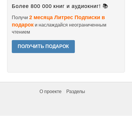
Более 800 000 книг и аудиокниг! 📚
2 месяца Литрес Подписки в
Получи
подарок
и наслаждайся неограниченным
чтением
ПОЛУЧИТЬ ПОДАРОК
О проекте
Разделы