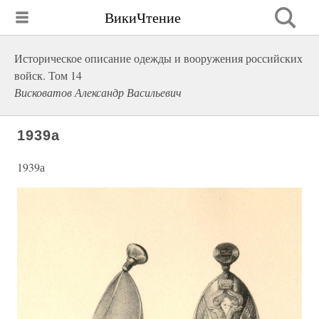
ВикиЧтение
Историческое описание одежды и вооружения российских
войск. Том 14
Висковатов Александр Васильевич
1939а
1939а