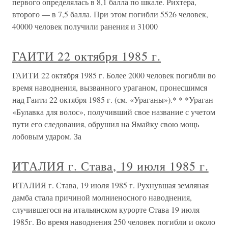
первого определялась в 8,1 балла по шкале. Рихтера,
второго — в 7,5 балла. При этом погибли 5526 человек,
40000 человек получили ранения и 31000
ГАИТИ 22 октября 1985 г.
ГАИТИ 22 октября 1985 г. Более 2000 человек погибли во
время наводнения, вызванного ураганом, пронесшимся
над Гаити 22 октября 1985 г. (см. «Ураганы»).* * *Ураган
«Булавка для волос», получивший свое название с учетом
пути его следования, обрушил на Ямайку свою мощь
лобовым ударом. За
ИТАЛИЯ г. Става, 19 июля 1985 г.
ИТАЛИЯ г. Става, 19 июля 1985 г. Рухнувшая земляная
дамба стала причиной молниеносного наводнения,
случившегося на итальянском курорте Става 19 июля
1985г. Во время наводнения 250 человек погибли и около