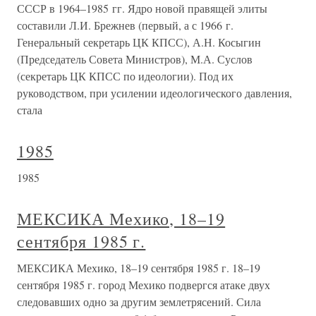
СССР в 1964–1985 гг. Ядро новой правящей элиты
составили Л.И. Брежнев (первый, а с 1966 г.
Генеральный секретарь ЦК КПСС), А.Н. Косыгин
(Председатель Совета Министров), М.А. Суслов
(секретарь ЦК КПСС по идеологии). Под их
руководством, при усилении идеологического давления,
стала
1985
1985
МЕКСИКА Мехико, 18–19
сентября 1985 г.
МЕКСИКА Мехико, 18–19 сентября 1985 г. 18–19
сентября 1985 г. город Мехико подвергся атаке двух
следовавших одно за другим землетрясений. Сила