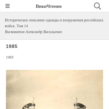
ВикиЧтение
Историческое описание одежды и вооружения российских
войск. Том 14
Висковатов Александр Васильевич
1985
1985