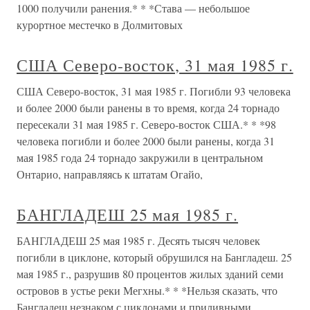
1000 получили ранения.* * *Става — небольшое
курортное местечко в Долмитовых
США Северо-восток, 31 мая 1985 г.
США Северо-восток, 31 мая 1985 г. Погибли 93 человека
и более 2000 были ранены в то время, когда 24 торнадо
пересекали 31 мая 1985 г. Северо-восток США.* * *98
человека погибли и более 2000 были ранены, когда 31
мая 1985 года 24 торнадо закружили в центральном
Онтарио, направляясь к штатам Огайо,
БАНГЛАДЕШ 25 мая 1985 г.
БАНГЛАДЕШ 25 мая 1985 г. Десять тысяч человек
погибли в циклоне, который обрушился на Бангладеш. 25
мая 1985 г., разрушив 80 процентов жилых зданий семи
островов в устье реки Мегхны.* * *Нельзя сказать, что
Бангладеш незнаком с циклонами и приливными