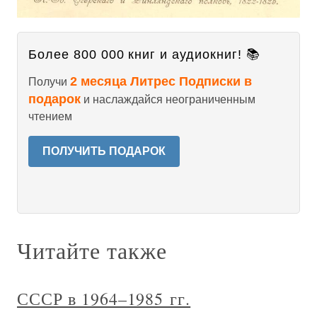
Более 800 000 книг и аудиокниг! 📚
2 месяца Литрес Подписки в
Получи
подарок
и наслаждайся неограниченным
чтением
ПОЛУЧИТЬ ПОДАРОК
Читайте также
СССР в 1964–1985 гг.