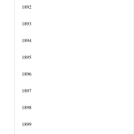
1892
1893
1894
1895
1896
1897
1898
1899