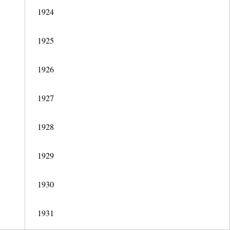
1924
1925
1926
1927
1928
1929
1930
1931