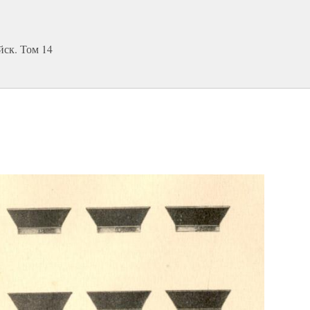
ск. Том 14