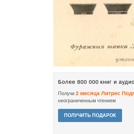
Более 800 000 книг и аудио
2 месяца Литрес Под
Получи
неограниченным чтением
ПОЛУЧИТЬ ПОДАРОК