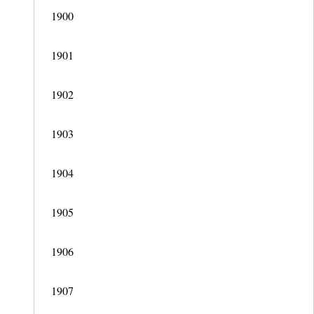
1900
1901
1902
1903
1904
1905
1906
1907