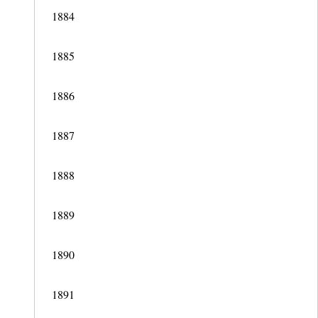
1884
1885
1886
1887
1888
1889
1890
1891