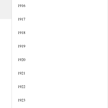
1916
1917
1918
1919
1920
1921
1922
1923