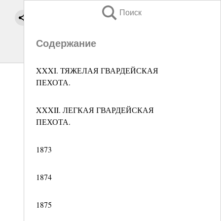
Поиск
Содержание
XXXI. ТЯЖЕЛАЯ ГВАРДЕЙСКАЯ
ПЕХОТА.
XXXII. ЛЕГКАЯ ГВАРДЕЙСКАЯ
ПЕХОТА.
1873
1874
1875