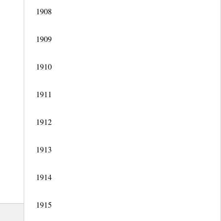
1908
1909
1910
1911
1912
1913
1914
1915