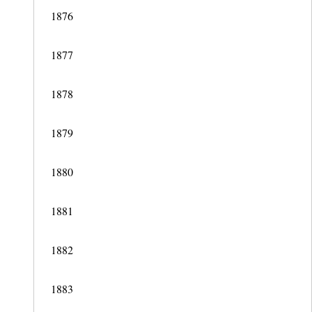
1876
1877
1878
1879
1880
1881
1882
1883