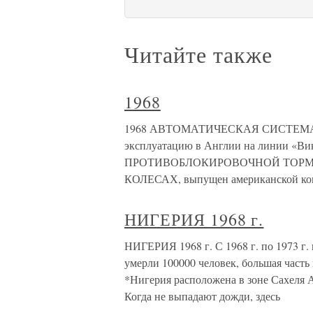
Читайте также
1968
1968 АВТОМАТИЧЕСКАЯ СИСТЕМА
эксплуатацию в Англии на линии «
ПРОТИВОБЛОКИРОВОЧНОЙ ТОРМО
КОЛЕСАХ, выпущен американской ком
НИГЕРИЯ 1968 г.
НИГЕРИЯ 1968 г. С 1968 г. по 1973 г. 
умерли 100000 человек, большая часть
*Нигерия расположена в зоне Сахеля 
Когда не выпадают дожди, здесь