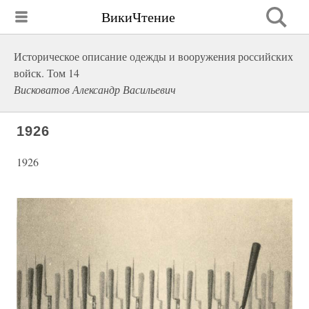
ВикиЧтение
Историческое описание одежды и вооружения российских
войск. Том 14
Висковатов Александр Васильевич
1926
1926