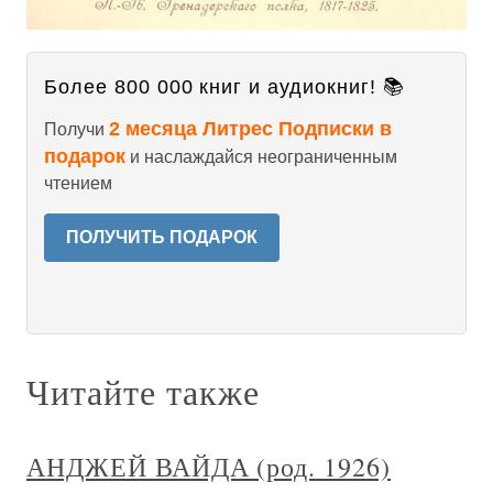
Более 800 000 книг и аудиокниг! 📚
2 месяца Литрес Подписки в
Получи
подарок
и наслаждайся неограниченным
чтением
ПОЛУЧИТЬ ПОДАРОК
Читайте также
АНДЖЕЙ ВАЙДА (род. 1926)