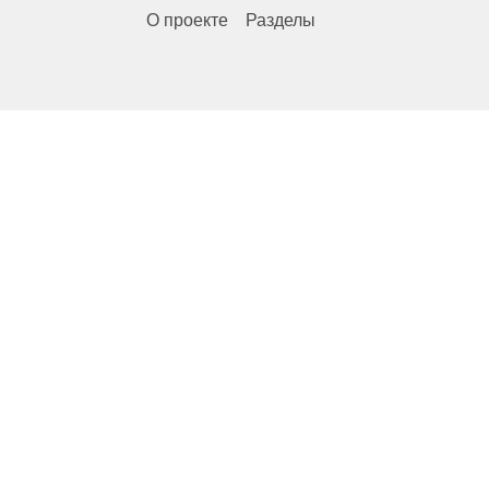
О проекте
Разделы