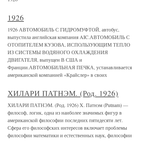
1926
1926 АВТОМОБИЛЬ С ГИДРОМУФТОЙ, автобус,
выпустила английская компания AIC.АВТОМОБИЛЬ С
ОТОПИТЕЛЕМ КУЗОВА, ИСПОЛЬЗУЮЩИМ ТЕПЛО
ИЗ СИСТЕМЫ ВОДЯНОГО ОХЛАЖДЕНИЯ
ДВИГАТЕЛЯ, выпущен В США и
Франции.АВТОМОБИЛЬНАЯ ПЕЧКА, устанавливается
американской компанией «Крайслер» в своих
ХИЛАРИ ПАТНЭМ. (Род. 1926)
ХИЛАРИ ПАТНЭМ. (Род. 1926) X. Патнэм (Putnam) —
философ, логик, одна из наиболее значимых фигур в
американской философии последних пятидесяти лет.
Сфера его философских интересов включает проблемы
философии математики и естественных наук, философии