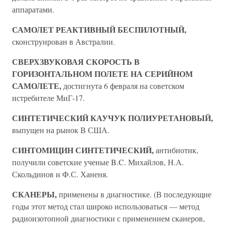
аппаратами.
САМОЛЕТ РЕАКТИВНЫЙ БЕСПИЛОТНЫЙ,
сконструирован в Австралии.
СВЕРХЗВУКОВАЯ СКОРОСТЬ В
ГОРИЗОНТАЛЬНОМ ПОЛЕТЕ НА СЕРИЙНОМ
САМОЛЕТЕ,
достигнута 6 февраля на советском
истребителе МиГ-17.
СИНТЕТИЧЕСКИЙ КАУЧУК ПОЛИУРЕТАНОВЫЙ,
выпущен на рынок В США.
СИНТОМИЦИН СИНТЕТИЧЕСКИЙ,
антибиотик,
получили советские ученые B.C. Михайлов, Н.А.
Скольдинов и Ф.С. Ханеня.
СКАНЕРЫ,
применены в диагностике. (В последующие
годы этот метод стал широко использоваться — метод
радиоизотопной диагностики с применением сканеров,