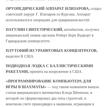
ОРТОПЕДИЧЕСКИЙ АППАРАТ ИЛИЗАРОВА,
создал
советский хирург Г. Илизаров из Кургана. Аппарат
использовался в операциях для сращивания костей.
ПАТУЛИН СИНТЕТИЧЕСКИЙ,
антибиотик, получил
американский химик-органик Роберт Берн Вудворт в
Гарвардском университете.
ПЛУТОНИЙ ИЗ УРАНИТОВЫХ КОНЦЕНТРАТОВ,
выделен В США.
ПОДВОДНАЯ ЛОДКА С БАЛЛИСТИЧЕСКИМИ
РАКЕТАМИ,
принята на вооружение в США.
«ПРОГРАММИРОВАНИЕ КОМПЬЮТЕРА ДЛЯ
ИГРЫ В ШАХМАТЫ»
— под таким названием вышла
статья американского математика Клода Шеннона, в
которой он сформулировал два типа стратегий, в
конечном счете приводящих к машинам, играющим в