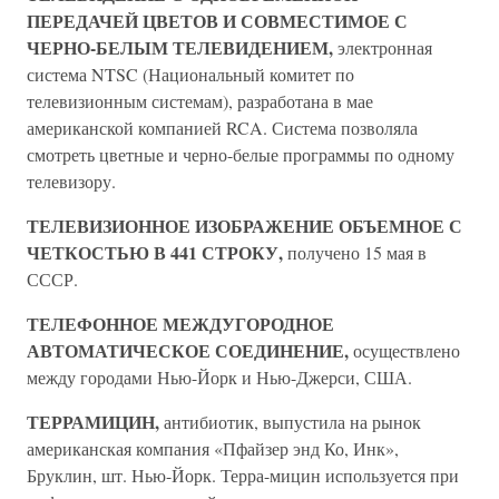
ПЕРЕДАЧЕЙ ЦВЕТОВ И СОВМЕСТИМОЕ С
ЧЕРНО-БЕЛЫМ ТЕЛЕВИДЕНИЕМ,
электронная
система NTSC (Национальный комитет по
телевизионным системам), разработана в мае
американской компанией RCA. Система позволяла
смотреть цветные и черно-белые программы по одному
телевизору.
ТЕЛЕВИЗИОННОЕ ИЗОБРАЖЕНИЕ ОБЪЕМНОЕ С
ЧЕТКОСТЬЮ В 441 СТРОКУ,
получено 15 мая в
СССР.
ТЕЛЕФОННОЕ МЕЖДУГОРОДНОЕ
АВТОМАТИЧЕСКОЕ СОЕДИНЕНИЕ,
осуществлено
между городами Нью-Йорк и Нью-Джерси, США.
ТЕРРАМИЦИН,
антибиотик, выпустила на рынок
американская компания «Пфайзер энд Ко, Инк»,
Бруклин, шт. Нью-Йорк. Терра-мицин используется при