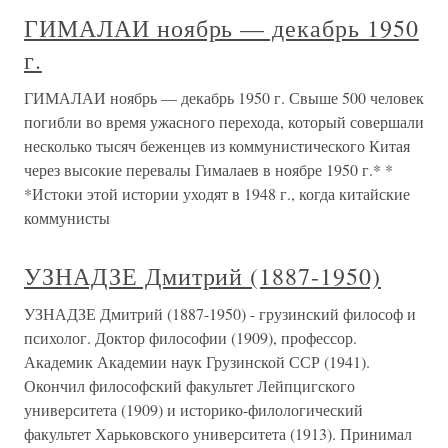
ГИМАЛАИ ноябрь — декабрь 1950
г.
ГИМАЛАИ ноябрь — декабрь 1950 г. Свыше 500 человек
погибли во время ужасного перехода, который совершали
несколько тысяч беженцев из коммунистического Китая
через высокие перевалы Гималаев в ноябре 1950 г.* *
*Истоки этой истории уходят в 1948 г., когда китайские
коммунисты
УЗНАДЗЕ Дмитрий (1887-1950)
УЗНАДЗЕ Дмитрий (1887-1950) - грузинский философ и
психолог. Доктор философии (1909), профессор.
Академик Академии наук Грузинской ССР (1941).
Окончил философский факультет Лейпцигского
университета (1909) и историко-филологический
факультет Харьковского университета (1913). Принимал