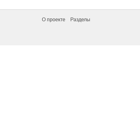
О проекте
Разделы