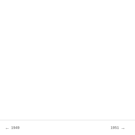
←
→
1949
1951