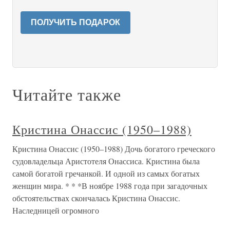
ПОЛУЧИТЬ ПОДАРОК
Читайте также
Кристина Онассис (1950–1988)
Кристина Онассис (1950–1988) Дочь богатого греческого
судовладельца Аристотеля Онассиса. Кристина была
самой богатой гречанкой. И одной из самых богатых
женщин мира. * * *В ноябре 1988 года при загадочных
обстоятельствах скончалась Кристина Онассис.
Наследницей огромного