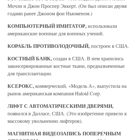
Мочли и Джон Проспер Эккерт. (Он был описан двумя
годами ранее Джоном фон Ньюменом.)
КОМПЬЮТЕРНЫЙ ИМИТАТОР,
использовали
американские военные для военных учений.
КОРАБЛЬ ПРОТИВОЛОДОЧНЫЙ,
построен в США.
КОСТНЫЙ БАНК,
создан в США. В нем хранились
законсервированные костные ткани, предназначенные
для трансплантации.
КСЕРОКС,
коммерческий, «Модель А», выпустила на
рынок американская компания Haloid Corp.
ЛИФТ С АВТОМАТИЧЕСКИМИ ДВЕРЯМИ,
появился в Далласе, США. (Это изобретение привело к
массовому увольнению лифтеров).
МАГНИТНАЯ ВИДЕОЗАПИСЬ ПОПЕРЕЧНЫМ