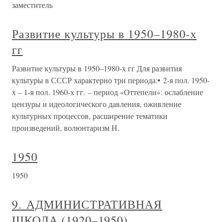
заместитель
Развитие культуры в 1950–1980-х
гг
Развитие культуры в 1950–1980-х гг Для развития
культуры в СССР характерно три периода:• 2-я пол. 1950-
х – 1-я пол. 1960-х гг. – период «Оттепели»: ослабление
цензуры и идеологического давления, оживление
культурных процессов, расширение тематики
произведений, волюнтаризм Н.
1950
1950
9. АДМИНИСТРАТИВНАЯ
ШКОЛА (1920–1950)