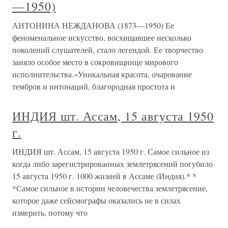
—1950)
АНТОНИНА НЕЖДАНОВА (1873—1950) Ее
феноменальное искусство, восхищавшее несколько
поколений слушателей, стало легендой. Ее творчество
заняло особое место в сокровищнице мирового
исполнительства.«Уникальная красота, очарование
тембров и интонаций, благородная простота и
ИНДИЯ шт. Ассам, 15 августа 1950
г.
ИНДИЯ шт. Ассам, 15 августа 1950 г. Самое сильное из
когда либо зарегистрированных землетрясений погубило
15 августа 1950 г. 1000 жизней в Ассаме (Индия).* *
*Самое сильное в истории человечества землетрясение,
которое даже сейсмографы оказались не в силах
измерить, потому что