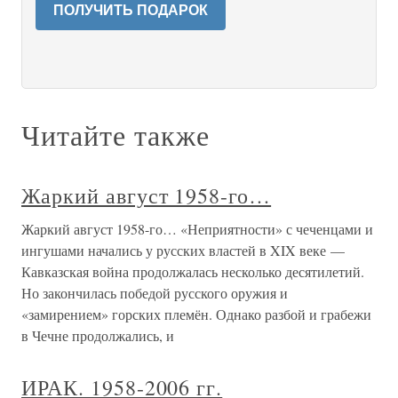
ПОЛУЧИТЬ ПОДАРОК
Читайте также
Жаркий август 1958-го…
Жаркий август 1958-го… «Неприятности» с чеченцами и
ингушами начались у русских властей в XIX веке —
Кавказская война продолжалась несколько десятилетий.
Но закончилась победой русского оружия и
«замирением» горских племён. Однако разбой и грабежи
в Чечне продолжались, и
ИРАК. 1958-2006 гг.