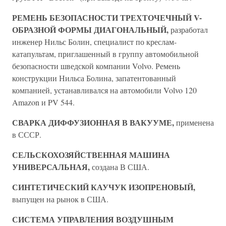
РЕМЕНЬ БЕЗОПАСНОСТИ ТРЕХТОЧЕЧНЫЙ V-
ОБРАЗНОЙ ФОРМЫ ДИАГОНАЛЬНЫЙ,
разработал
инженер Нильс Болин, специалист по креслам-
катапультам, приглашенный в группу автомобильной
безопасности шведской компании Volvo. Ремень
конструкции Нильса Болина, запатентованный
компанией, устанавливался на автомобили Volvo 120
Amazon и PV 544.
СВАРКА ДИФФУЗИОННАЯ В ВАКУУМЕ,
применена
в СССР.
СЕЛЬСКОХОЗЯЙСТВЕННАЯ МАШИНА
УНИВЕРСАЛЬНАЯ,
создана В США.
СИНТЕТИЧЕСКИЙ КАУЧУК ИЗОПРЕНОВЫЙ,
выпущен на рынок в США.
СИСТЕМА УПРАВЛЕНИЯ ВОЗДУШНЫМ