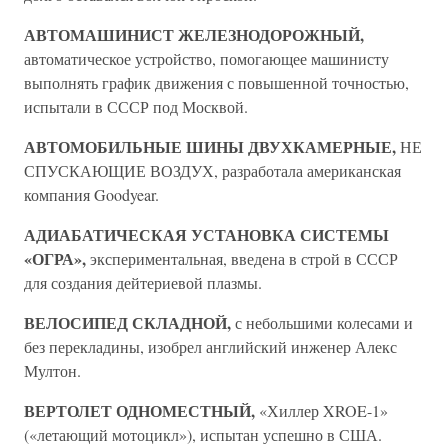
АВТОМАШИНИСТ ЖЕЛЕЗНОДОРОЖНЫЙ,
автоматическое устройство, помогающее машинисту
выполнять график движения с повышенной точностью,
испытали в СССР под Москвой.
АВТОМОБИЛЬНЫЕ ШИНЫ ДВУХКАМЕРНЫЕ,
НЕ
СПУСКАЮЩИЕ ВОЗДУХ, разработала американская
компания Goodyear.
АДИАБАТИЧЕСКАЯ УСТАНОВКА СИСТЕМЫ
«ОГРА»,
экспериментальная, введена в строй в СССР
для создания дейтериевой плазмы.
ВЕЛОСИПЕД СКЛАДНОЙ,
с небольшими колесами и
без перекладины, изобрел английский инженер Алекс
Мултон.
ВЕРТОЛЕТ ОДНОМЕСТНЫЙ,
«Хиллер XROE-1»
(«летающий мотоцикл»), испытан успешно в США.