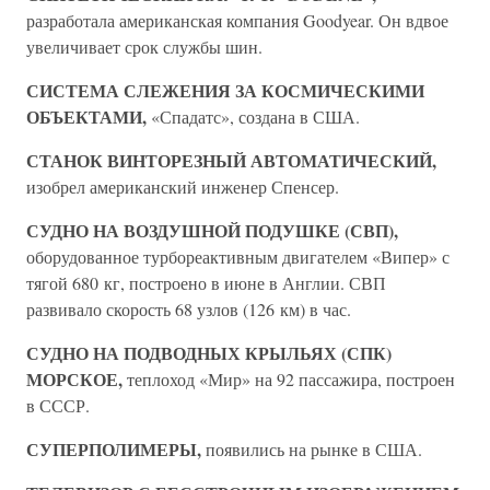
разработала американская компания Goodyear. Он вдвое
увеличивает срок службы шин.
СИСТЕМА СЛЕЖЕНИЯ ЗА КОСМИЧЕСКИМИ
ОБЪЕКТАМИ,
«Спадатс», создана в США.
СТАНОК ВИНТОРЕЗНЫЙ АВТОМАТИЧЕСКИЙ,
изобрел американский инженер Спенсер.
СУДНО НА ВОЗДУШНОЙ ПОДУШКЕ (СВП),
оборудованное турбореактивным двигателем «Випер» с
тягой 680 кг, построено в июне в Англии. СВП
развивало скорость 68 узлов (126 км) в час.
СУДНО НА ПОДВОДНЫХ КРЫЛЬЯХ (СПК)
МОРСКОЕ,
теплоход «Мир» на 92 пассажира, построен
в СССР.
СУПЕРПОЛИМЕРЫ,
появились на рынке в США.