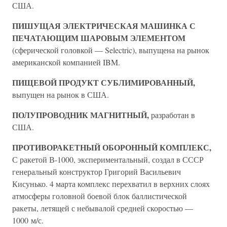
США.
ПИШУЩАЯ ЭЛЕКТРИЧЕСКАЯ МАШИНКА С
ПЕЧАТАЮЩИМ ШАРОВЫМ ЭЛЕМЕНТОМ
(сферической головкой — Selectric), выпущена на рынок
американской компанией IBM.
ПИЩЕВОЙ ПРОДУКТ СУБЛИМИРОВАННЫЙ,
выпущен на рынок в США.
ПОЛУПРОВОДНИК МАГНИТНЫЙ,
разработан в
США.
ПРОТИВОРАКЕТНЫЙ ОБОРОННЫЙ КОМПЛЕКС,
С ракетой В-1000, экспериментальный, создал в СССР
генеральный конструктор Григорий Васильевич
Кисунько. 4 марта комплекс перехватил в верхних слоях
атмосферы головной боевой блок баллистической
ракеты, летящей с небывалой средней скоростью —
1000 м/с.