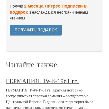
2 месяца Литрес Подписки в
Получи
подарок
и наслаждайся неограниченным
чтением
ПОЛУЧИТЬ ПОДАРОК
Читайте также
ГЕРМАНИЯ. 1948-1961 гг.
ГЕРМАНИЯ. 1948-1961 гг. Краткая историко-
географнческая справкаГермания – государство в
Центральной Европе. В древности территория была
населена германскими племенами (тевтонами),