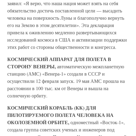
заявил: «Я верю, что наша нация может взять на себя
обязательство достичь поставленной цели — высадить
человека на поверхность Луны и благополучно вернуть
его на Землю в этом десятилетии». Эта декларация
привела к оживлению медленно развертывающихся
исследований космоса в США и активизации поддержки
этих работ со стороны общественности и конгресса.
КОСМИЧЕСКИЙ АППАРАТ ДЛЯ ПОЛЕТА В
СТОРОНУ ВЕНЕРЫ,
автоматическую межпланетную
станцию (АМС) «Венера-1» создали в СССР и
осуществили 12 февраля запуск. 19 мая АМС прошла на
расстоянии в 100 тыс. км от Венеры и вышла на
солнечную орбиту.
КОСМИЧЕСКИЙ КОРАБЛЬ (КК) ДЛЯ
ПИЛОТИРУЕМОГО ПОЛЕТА ЧЕЛОВЕКА НА
ОКОЛОЗЕМНОЙ ОРБИТЕ,
одноместный «Восток-1»,
создала группа советских ученых и инженеров под