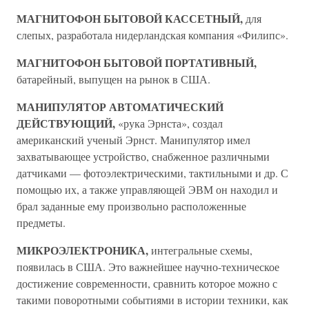
МАГНИТОФОН БЫТОВОЙ КАССЕТНЫЙ,
для
слепых, разработала нидерландская компания «Филипс».
МАГНИТОФОН БЫТОВОЙ ПОРТАТИВНЫЙ,
батарейный, выпущен на рынок в США.
МАНИПУЛЯТОР АВТОМАТИЧЕСКИЙ
ДЕЙСТВУЮЩИЙ,
«рука Эрнста», создал
американский ученый Эрнст. Манипулятор имел
захватывающее устройство, снабженное различными
датчиками — фотоэлектрическими, тактильными и др. С
помощью их, а также управляющей ЭВМ он находил и
брал заданные ему произвольно расположенные
предметы.
МИКРОЭЛЕКТРОНИКА,
интегральные схемы,
появилась в США. Это важнейшее научно-техническое
достижение современности, сравнить которое можно с
такими поворотными событиями в истории техники, как