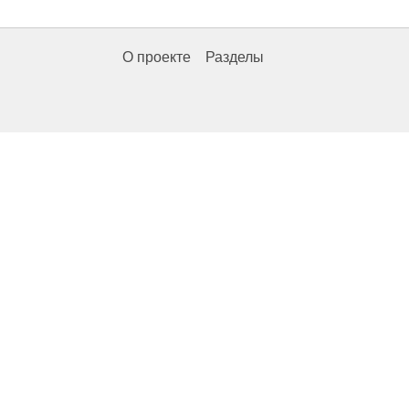
О проекте
Разделы