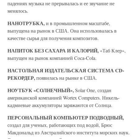
падениях музыка не прерывалась и ее звучание не
менялось.
НАНОТРУБКА,
и в промышленном масштабе,
выпущена на рынок в США. Она использовалась в
качестве сырья для получения композитов.
НАПИТОК БЕЗ САХАРА И КАЛОРИЙ,
«Таб Клер»,
выпущен на рынок компанией Coca-Cola.
НАСТОЛЬНАЯ ИЗДАТЕЛЬСКАЯ СИСТЕМА CD-
РЕКОРДЕР,
появилась на рынке в США.
НОУТБУК «СОЛНЕЧНЫЙ»,
Solar One, создан
американской компанией Wortex Computers. Никель-
кадмиевые аккумуляторы заряжаются от Солнца.
ПЕРСОНАЛЬНЫЙ КОМПЬЮТЕР ПОДВОДНЫЙ,
создал для ученых, работающих под водой, Брюс
Макдональд из Австралийского института морских наук.