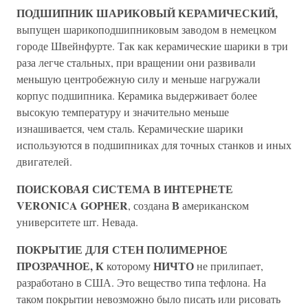
ПОДШИПНИК ШАРИКОВЫЙ КЕРАМИЧЕСКИЙ,
выпущен шарикоподшипниковым заводом в немецком
городе Швейнфурте. Так как керамические шарики в три
раза легче стальных, при вращении они развивали
меньшую центробежную силу и меньше нагружали
корпус подшипника. Керамика выдерживает более
высокую температуру и значительно меньше
изнашивается, чем сталь. Керамические шарики
используются в подшипниках для точных станков и иных
двигателей.
ПОИСКОВАЯ СИСТЕМА В ИНТЕРНЕТЕ
VERONICA GOPHER
В
, создана
американском
университете шт. Невада.
ПОКРЫТИЕ ДЛЯ СТЕН ПОЛИМЕРНОЕ
ПРОЗРАЧНОЕ, К
НИЧТО
которому
не прилипает,
разработано в США. Это вещество типа тефлона. На
таком покрытии невозможно было писать или рисовать