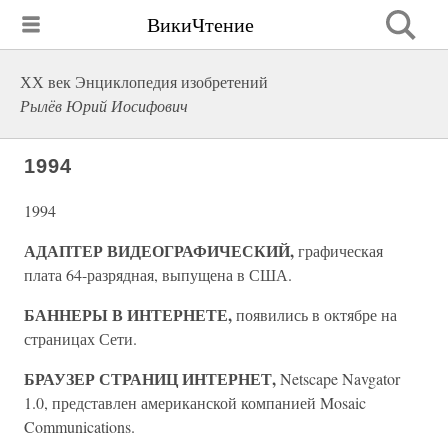
ВикиЧтение
ХХ век Энциклопедия изобретений
Рылёв Юрий Иосифович
1994
1994
АДАПТЕР ВИДЕОГРАФИЧЕСКИЙ,
графическая
плата 64-разрядная, выпущена в США.
БАННЕРЫ В ИНТЕРНЕТЕ,
появились в октябре на
страницах Сети.
БРАУЗЕР СТРАНИЦ ИНТЕРНЕТ,
Netscape Navgator
1.0, представлен американской компанией Mosaic
Communications.