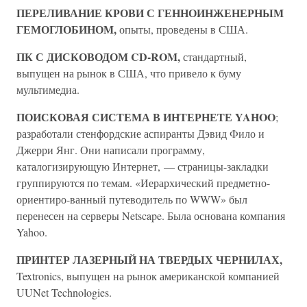
ПЕРЕЛИВАНИЕ КРОВИ С ГЕННОИНЖЕНЕРНЫМ
ГЕМОГЛОБИНОМ,
опыты, проведены в США.
ПК С ДИСКОВОДОМ CD-ROM,
стандартный,
выпущен на рынок в США, что привело к буму
мультимедиа.
ПОИСКОВАЯ СИСТЕМА В ИНТЕРНЕТЕ YAHOO
;
разработали стенфордские аспиранты Дэвид Фило и
Джерри Янг. Они написали программу,
каталогизирующую Интернет, — страницы-закладки
группируются по темам. «Иерархический предметно-
ориентиро-ванный путеводитель по WWW» был
перенесен на серверы Netscape. Была основана компания
Yahoo.
ПРИНТЕР ЛАЗЕРНЫЙ НА ТВЕРДЫХ ЧЕРНИЛАХ,
Textronics, выпущен на рынок американской компанией
UUNet Technologies.