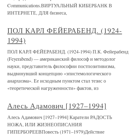
Communications.ВИРТУАЛЬНЫЙ КИБЕРБАНК В
ИНТЕРНЕТЕ, ДЛЯ бизнеса,
ПОЛ КАРЛ ФЕЙЕРАБЕНД. (1924-
1994)
ПОЛ КАРЛ ФЕЙЕРАБЕНД. (1924-1994) П.К. Фейерабенд
(Feyerabend) — американский философ и методолог
науки, представитель философии постпозитивизма,
выдвинувший концепцию «эпистемологического
анархизма». Ее исходным пунктом стал тезис о
«теоретической нагруженности» фактов, из
Алесь Адамович [1927–1994]
Алесь Адамович [1927–1994] Каратели РАДОСТЬ
НОЖА, ИЛИ ЖИЗНЕОПИСАНИЯ
ГИПЕРБОРЕЕВПовесть (1971–1979)Действие