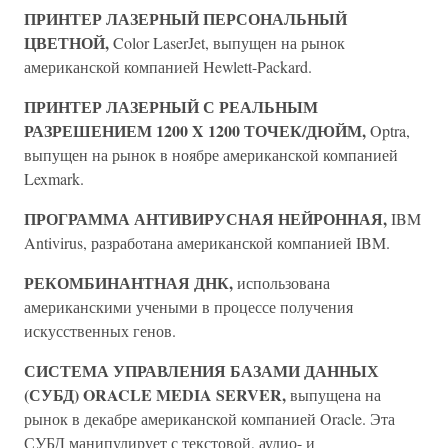
ПРИНТЕР ЛАЗЕРНЫЙ ПЕРСОНАЛЬНЫЙ
ЦВЕТНОЙ,
Color LaserJet, выпущен на рынок
американской компанией Hewlett-Packard.
ПРИНТЕР ЛАЗЕРНЫЙ С РЕАЛЬНЫМ
РАЗРЕШЕНИЕМ 1200 X 1200 ТОЧЕК/ДЮЙМ,
Optra,
выпущен на рынок в ноябре американской компанией
Lexmark.
ПРОГРАММА АНТИВИРУСНАЯ НЕЙРОННАЯ,
IBM
Antivirus, разработана американской компанией IBM.
РЕКОМБИНАНТНАЯ ДНК,
использована
американскими учеными в процессе получения
искусственных генов.
СИСТЕМА УПРАВЛЕНИЯ БАЗАМИ ДАННЫХ
(СУБД) ORACLE MEDIA SERVER,
выпущена на
рынок в декабре американской компанией Oracle. Эта
СУБД манипулирует с текстовой, аудио- и