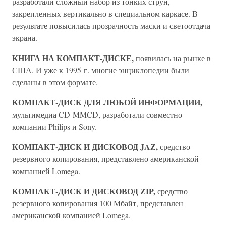
разработали сложный набор из тонких струн,
закрепленных вертикально в специальном каркасе. В
результате повысилась прозрачность маски и светоотдача
экрана.
КНИГА НА КОМПАКТ-ДИСКЕ,
появилась на рынке в
США. И уже к 1995 г. многие энциклопедии были
сделаны в этом формате.
КОМПАКТ-ДИСК ДЛЯ ЛЮБОЙ ИНФОРМАЦИИ,
мультимедиа CD-MMCD, разработали совместно
компании Philips и Sony.
КОМПАКТ-ДИСК И ДИСКОВОД JAZ,
средство
резервного копирования, представлено американской
компанией Lomega.
КОМПАКТ-ДИСК И ДИСКОВОД ZIP,
средство
резервного копирования 100 Мбайт, представлен
американской компанией Lomega.