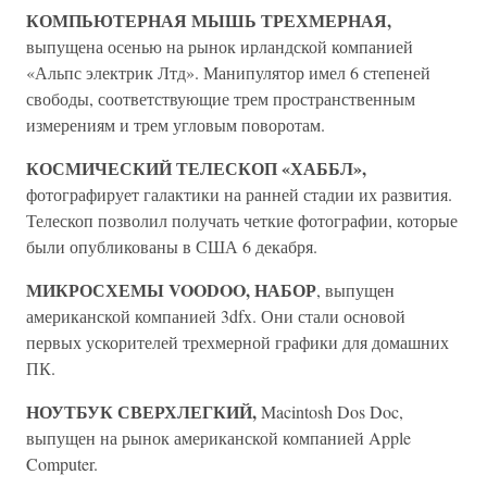
КОМПЬЮТЕРНАЯ МЫШЬ ТРЕХМЕРНАЯ,
выпущена осенью на рынок ирландской компанией
«Альпс электрик Лтд». Манипулятор имел 6 степеней
свободы, соответствующие трем пространственным
измерениям и трем угловым поворотам.
КОСМИЧЕСКИЙ ТЕЛЕСКОП «ХАББЛ»,
фотографирует галактики на ранней стадии их развития.
Телескоп позволил получать четкие фотографии, которые
были опубликованы в США 6 декабря.
МИКРОСХЕМЫ VOODOO, НАБОР
, выпущен
американской компанией 3dfx. Они стали основой
первых ускорителей трехмерной графики для домашних
ПК.
НОУТБУК СВЕРХЛЕГКИЙ,
Macintosh Dos Doc,
выпущен на рынок американской компанией Apple
Computer.