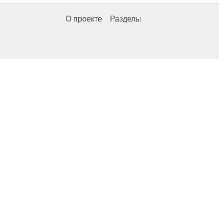
О проекте
Разделы