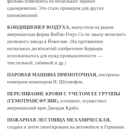
фильмы появлялись на нескольких экранах
одновременно. Это стало примером для других
кинокомпаний.
КОНДИЦИОНЕР ВОЗДУХА,
выпустила на рынок
американская фирма Buffalo Forge Со по заказу японского
шелкового завода в Йокогаме. (На протяжении
нескольких десятилетий изобретение Керрьера
использовалось для нужд промышленности —
текстильной, табачной и др.)
ПАРОВАЯ МАШИНА ПРЯМОТОЧНАЯ,
построена
немецким инженером И. Штумпфом.
ПЕРЕЛИВАНИЕ КРОВИ С УЧЕТОМ ЕЕ ГРУППЫ
(ГЕМОТРАНСФУЗИЯ),
успешное, осуществил
американский врач Джордж Крайл.
ПОЖАРНАЯ ЛЕСТНИЦА МЕХАНИЧЕСКАЯ,
создана и затем смонтирована на автомобиле в Германии.