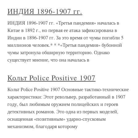
ИНДИЯ 1896-1907 гг.
ИНДИЯ 1896-1907 гг. «Третья пандемия» началась в
Китае в 1892 г., но первая ее атака зафиксирована в
Индии в 1896-1907 гг. За это время от чумы погибли 5
миллионов человек.* * *«Третья пандемия» бубонной
чумы затронула обширную территорию. Однако
существует мнение, что она началась в
Кольт Police Positive 1907
Кольт Police Positive 1907 Основные тактико-технические
характеристики: Этот револьвер, разработанный в 1907
году, был любимым оружием полицейских и героев
детективных романов. Это одна из первых моделей,
оснащенная «позитивным» ударно-спусковым
механизмом, благодаря которому