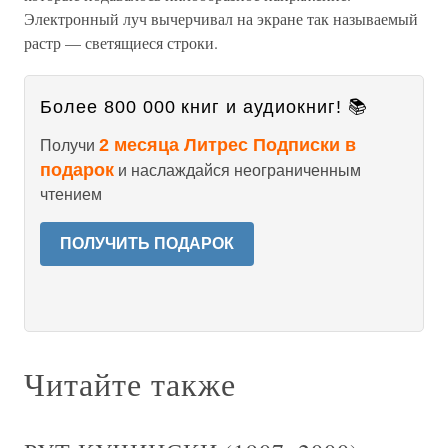
Электронный луч вычерчивал на экране так называемый
растр — светящиеся строки.
Более 800 000 книг и аудиокниг! 📚
2 месяца Литрес Подписки в
Получи
подарок
и наслаждайся неограниченным
чтением
ПОЛУЧИТЬ ПОДАРОК
Читайте также